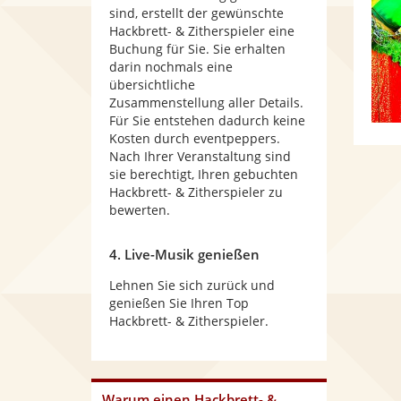
sind, erstellt der gewünschte
Hackbrett- & Zitherspieler eine
Buchung für Sie. Sie erhalten
darin nochmals eine
übersichtliche
Zusammenstellung aller Details.
Für Sie entstehen dadurch keine
Kosten durch eventpeppers.
Nach Ihrer Veranstaltung sind
sie berechtigt, Ihren gebuchten
Hackbrett- & Zitherspieler zu
bewerten.
4. Live-Musik genießen
Lehnen Sie sich zurück und
genießen Sie Ihren Top
Hackbrett- & Zitherspieler.
Warum
einen Hackbrett- &