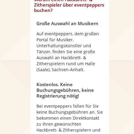
Zitherspieler
über eventpeppers
buchen?
Große Auswahl an Musikern
Auf eventpeppers, dem großen
Portal für Musiker,
Unterhaltungskünstler und
Tänzer, finden Sie eine große
Auswahl an Hackbrett- &
Zitherspielern rund um Halle
(Saale), Sachsen-Anhalt.
Kostenlos. Keine
Buchungsgebühren, keine
Registrierung nötig!
Bei eventpeppers fallen für Sie
keine Buchungsgebühren an. Sie
bekommen einen Direktkontakt
zu Ihren gewünschten
Hackbrett- & Zitherspielern und