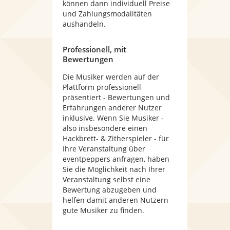
können dann individuell Preise
und Zahlungsmodalitäten
aushandeln.
Professionell, mit
Bewertungen
Die Musiker werden auf der
Plattform professionell
präsentiert - Bewertungen und
Erfahrungen anderer Nutzer
inklusive. Wenn Sie Musiker -
also insbesondere einen
Hackbrett- & Zitherspieler - für
Ihre Veranstaltung über
eventpeppers anfragen, haben
Sie die Möglichkeit nach Ihrer
Veranstaltung selbst eine
Bewertung abzugeben und
helfen damit anderen Nutzern
gute Musiker zu finden.