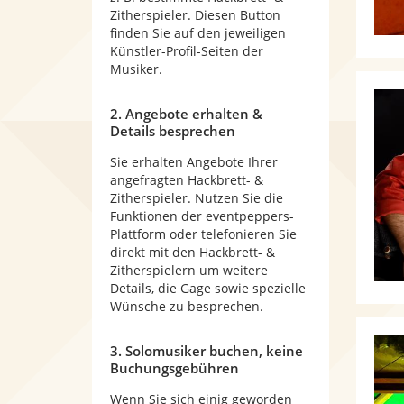
Zitherspieler. Diesen Button
finden Sie auf den jeweiligen
Künstler-Profil-Seiten der
Musiker.
2. Angebote erhalten &
Details besprechen
Sie erhalten Angebote Ihrer
angefragten Hackbrett- &
Zitherspieler. Nutzen Sie die
Funktionen der eventpeppers-
Plattform oder telefonieren Sie
direkt mit den Hackbrett- &
Zitherspielern um weitere
Details, die Gage sowie spezielle
Wünsche zu besprechen.
3. Solomusiker buchen, keine
Buchungsgebühren
Wenn Sie sich einig geworden