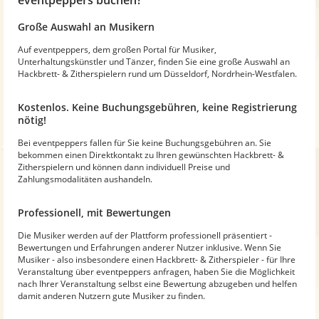
Große Auswahl an Musikern
Auf eventpeppers, dem großen Portal für Musiker,
Unterhaltungskünstler und Tänzer, finden Sie eine große Auswahl an
Hackbrett- & Zitherspielern rund um Düsseldorf, Nordrhein-Westfalen.
Kostenlos. Keine Buchungsgebühren, keine Registrierung
nötig!
Bei eventpeppers fallen für Sie keine Buchungsgebühren an. Sie
bekommen einen Direktkontakt zu Ihren gewünschten Hackbrett- &
Zitherspielern und können dann individuell Preise und
Zahlungsmodalitäten aushandeln.
Professionell, mit Bewertungen
Die Musiker werden auf der Plattform professionell präsentiert -
Bewertungen und Erfahrungen anderer Nutzer inklusive. Wenn Sie
Musiker - also insbesondere einen Hackbrett- & Zitherspieler - für Ihre
Veranstaltung über eventpeppers anfragen, haben Sie die Möglichkeit
nach Ihrer Veranstaltung selbst eine Bewertung abzugeben und helfen
damit anderen Nutzern gute Musiker zu finden.