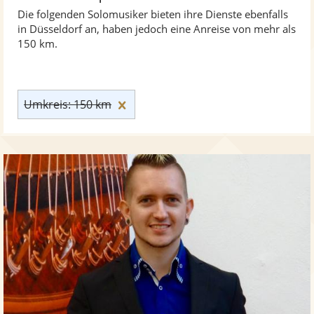
Die folgenden Solomusiker bieten ihre Dienste ebenfalls
in Düsseldorf an, haben jedoch eine Anreise von mehr als
150 km.
Umkreis: 150 km zurücksetzen
Umkreis: 150 km