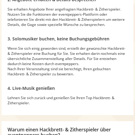
Sie erhalten Angebote Ihrer angefragten Hackbrett- & Zitherspieler.
Nutzen Sie die Funktionen der eventpeppers-Plattform oder
telefonieren Sie direkt mit den Hackbrett- & Zitherspielern um weitere
Details, die Gage sowie spezielle Wünsche zu besprechen.
3. Solomusiker buchen, keine Buchungsgebühren
Wenn Sie sich einig geworden sind, erstellt der gewünschte Hackbrett-
& Zitherspieler eine Buchung für Sie. Sie erhalten darin nochmals eine
übersichtliche Zusammenstellung aller Details. Für Sie entstehen
dadurch keine Kosten durch eventpeppers.
Nach Ihrer Veranstaltung sind sie berechtigt, Ihren gebuchten
Hackbrett- & Zitherspieler zu bewerten.
4. Live-Musik genießen
Lehnen Sie sich zurück und genießen Sie Ihren Top Hackbrett- &
Zitherspieler.
Warum
einen Hackbrett- & Zitherspieler
über
eventpeppers buchen?