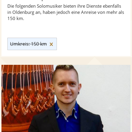
Die folgenden Solomusiker bieten ihre Dienste ebenfalls
in Oldenburg an, haben jedoch eine Anreise von mehr als
150 km.
Umkreis: 150 km zurücksetzen
Umkreis: 150 km