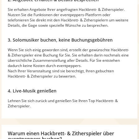
Sie erhalten Angebote Ihrer angefragten Hackbrett- & Zitherspieler.
Nutzen Sie die Funktionen der eventpeppers-Plattform oder
telefonieren Sie direkt mit den Hackbrett- & Zitherspielern um weitere
Details, die Gage sowie spezielle Wünsche zu besprechen.
3. Solomusiker buchen, keine Buchungsgebühren
Wenn Sie sich einig geworden sind, erstellt der gewünschte Hackbrett-
& Zitherspieler eine Buchung für Sie. Sie erhalten darin nochmals eine
übersichtliche Zusammenstellung aller Details. Für Sie entstehen
dadurch keine Kosten durch eventpeppers.
Nach Ihrer Veranstaltung sind sie berechtigt, Ihren gebuchten
Hackbrett- & Zitherspieler zu bewerten.
4. Live-Musik genießen
Lehnen Sie sich zurück und genießen Sie Ihren Top Hackbrett- &
Zitherspieler.
Warum
einen Hackbrett- & Zitherspieler
über
eventpeppers buchen?