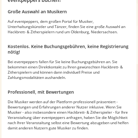
Große Auswahl an Musikern
Auf eventpeppers, dem großen Portal für Musiker,
Unterhaltungskünstler und Tänzer, finden Sie eine große Auswahl an
Hackbrett- & Zitherspielern rund um Oldenburg, Niedersachsen.
Kostenlos. Keine Buchungsgebühren, keine Registrierung
nötig!
Bei eventpeppers fallen für Sie keine Buchungsgebühren an. Sie
bekommen einen Direktkontakt zu Ihren gewünschten Hackbrett- &
Zitherspielern und können dann individuell Preise und
Zahlungsmodalitäten aushandeln.
Professionell, mit Bewertungen
Die Musiker werden auf der Plattform professionell präsentiert -
Bewertungen und Erfahrungen anderer Nutzer inklusive. Wenn Sie
Musiker - also insbesondere einen Hackbrett- & Zitherspieler - für Ihre
Veranstaltung über eventpeppers anfragen, haben Sie die Möglichkeit
nach Ihrer Veranstaltung selbst eine Bewertung abzugeben und helfen
damit anderen Nutzern gute Musiker zu finden.