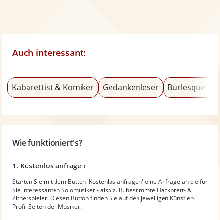
Auch interessant:
Kabarettist & Komiker
Gedankenleser
Burlesque Tä
Wie funktioniert's?
1. Kostenlos anfragen
Starten Sie mit dem Button 'Kostenlos anfragen' eine Anfrage an die für
Sie interessanten Solomusiker - also z. B. bestimmte Hackbrett- &
Zitherspieler. Diesen Button finden Sie auf den jeweiligen Künstler-
Profil-Seiten der Musiker.