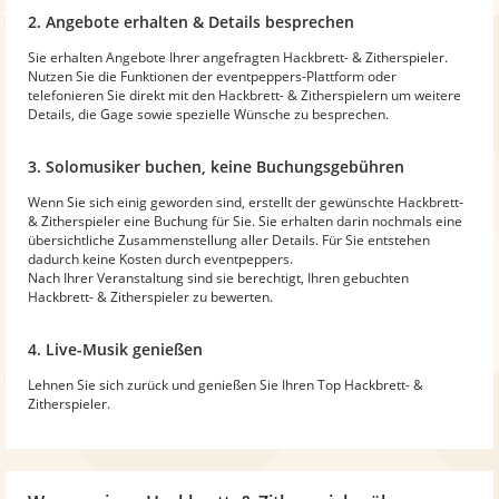
2. Angebote erhalten & Details besprechen
Sie erhalten Angebote Ihrer angefragten Hackbrett- & Zitherspieler.
Nutzen Sie die Funktionen der eventpeppers-Plattform oder
telefonieren Sie direkt mit den Hackbrett- & Zitherspielern um weitere
Details, die Gage sowie spezielle Wünsche zu besprechen.
3. Solomusiker buchen, keine Buchungsgebühren
Wenn Sie sich einig geworden sind, erstellt der gewünschte Hackbrett-
& Zitherspieler eine Buchung für Sie. Sie erhalten darin nochmals eine
übersichtliche Zusammenstellung aller Details. Für Sie entstehen
dadurch keine Kosten durch eventpeppers.
Nach Ihrer Veranstaltung sind sie berechtigt, Ihren gebuchten
Hackbrett- & Zitherspieler zu bewerten.
4. Live-Musik genießen
Lehnen Sie sich zurück und genießen Sie Ihren Top Hackbrett- &
Zitherspieler.