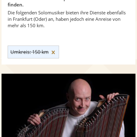
finden.
Die folgenden Solomusiker bieten ihre Dienste ebenfalls
in Frankfurt (Oder) an, haben jedoch eine Anreise von
mehr als 150 km.
Umkreis: 150 km zurücksetzen
Umkreis: 150 km