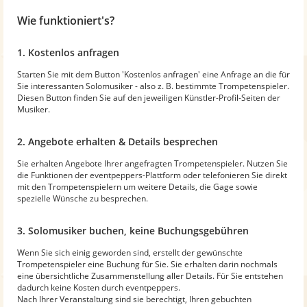
Wie funktioniert's?
1. Kostenlos anfragen
Starten Sie mit dem Button 'Kostenlos anfragen' eine Anfrage an die für
Sie interessanten Solomusiker - also z. B. bestimmte Trompetenspieler.
Diesen Button finden Sie auf den jeweiligen Künstler-Profil-Seiten der
Musiker.
2. Angebote erhalten & Details besprechen
Sie erhalten Angebote Ihrer angefragten Trompetenspieler. Nutzen Sie
die Funktionen der eventpeppers-Plattform oder telefonieren Sie direkt
mit den Trompetenspielern um weitere Details, die Gage sowie
spezielle Wünsche zu besprechen.
3. Solomusiker buchen, keine Buchungsgebühren
Wenn Sie sich einig geworden sind, erstellt der gewünschte
Trompetenspieler eine Buchung für Sie. Sie erhalten darin nochmals
eine übersichtliche Zusammenstellung aller Details. Für Sie entstehen
dadurch keine Kosten durch eventpeppers.
Nach Ihrer Veranstaltung sind sie berechtigt, Ihren gebuchten