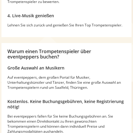
Trompetenspieler zu bewerten.
4. Live-Musik genießen
Lehnen Sie sich zurück und genießen Sie Ihren Top Trompetenspieler.
Warum
einen Trompetenspieler
über
eventpeppers buchen?
Große Auswahl an Musikern
Auf eventpeppers, dem großen Portal für Musiker,
Unterhaltungskünstler und Tänzer, finden Sie eine große Auswahl an
Trompetenspielern rund um Saalfeld, Thüringen.
Kostenlos. Keine Buchungsgebühren, keine Registrierung
nötig!
Bei eventpeppers fallen für Sie keine Buchungsgebühren an. Sie
bekommen einen Direktkontakt zu Ihren gewünschten
Trompetenspielern und können dann individuell Preise und
Zahlungsmodalitäten aushandeln.