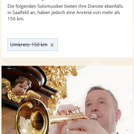
Die folgenden Solomusiker bieten ihre Dienste ebenfalls
in Saalfeld an, haben jedoch eine Anreise von mehr als
150 km.
Umkreis: 150 km zurücksetzen
Umkreis: 150 km