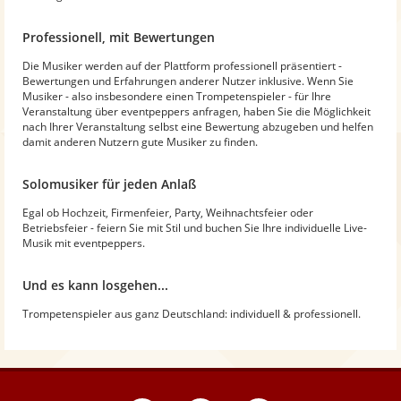
Professionell, mit Bewertungen
Die Musiker werden auf der Plattform professionell präsentiert -
Bewertungen und Erfahrungen anderer Nutzer inklusive. Wenn Sie
Musiker - also insbesondere einen Trompetenspieler - für Ihre
Veranstaltung über eventpeppers anfragen, haben Sie die Möglichkeit
nach Ihrer Veranstaltung selbst eine Bewertung abzugeben und helfen
damit anderen Nutzern gute Musiker zu finden.
Solomusiker für jeden Anlaß
Egal ob Hochzeit, Firmenfeier, Party, Weihnachtsfeier oder
Betriebsfeier - feiern Sie mit Stil und buchen Sie Ihre individuelle Live-
Musik mit eventpeppers.
Und es kann losgehen...
Trompetenspieler aus ganz Deutschland: individuell & professionell.