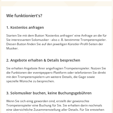
Wie funktioniert's?
1. Kostenlos anfragen
Starten Sie mit dem Button 'Kostenlos anfragen' eine Anfrage an die für
Sie interessanten Solomusiker - also z. B. bestimmte Trompetenspieler.
Diesen Button finden Sie auf den jeweiligen Künstler-Profil-Seiten der
Musiker.
2. Angebote erhalten & Details besprechen
Sie erhalten Angebote Ihrer angefragten Trompetenspieler. Nutzen Sie
die Funktionen der eventpeppers-Plattform oder telefonieren Sie direkt
mit den Trompetenspielern um weitere Details, die Gage sowie
spezielle Wünsche zu besprechen.
3. Solomusiker buchen, keine Buchungsgebühren
Wenn Sie sich einig geworden sind, erstellt der gewünschte
Trompetenspieler eine Buchung für Sie. Sie erhalten darin nochmals
eine übersichtliche Zusammenstellung aller Details. Für Sie entstehen