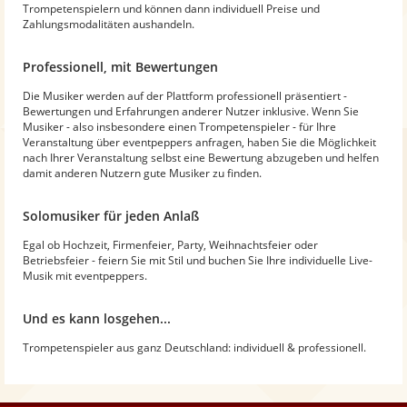
Trompetenspielern und können dann individuell Preise und
Zahlungsmodalitäten aushandeln.
Professionell, mit Bewertungen
Die Musiker werden auf der Plattform professionell präsentiert -
Bewertungen und Erfahrungen anderer Nutzer inklusive. Wenn Sie
Musiker - also insbesondere einen Trompetenspieler - für Ihre
Veranstaltung über eventpeppers anfragen, haben Sie die Möglichkeit
nach Ihrer Veranstaltung selbst eine Bewertung abzugeben und helfen
damit anderen Nutzern gute Musiker zu finden.
Solomusiker für jeden Anlaß
Egal ob Hochzeit, Firmenfeier, Party, Weihnachtsfeier oder
Betriebsfeier - feiern Sie mit Stil und buchen Sie Ihre individuelle Live-
Musik mit eventpeppers.
Und es kann losgehen...
Trompetenspieler aus ganz Deutschland: individuell & professionell.