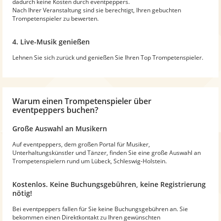
dadurch keine Kosten durch eventpeppers.
Nach Ihrer Veranstaltung sind sie berechtigt, Ihren gebuchten
Trompetenspieler zu bewerten.
4. Live-Musik genießen
Lehnen Sie sich zurück und genießen Sie Ihren Top Trompetenspieler.
Warum
einen Trompetenspieler
über
eventpeppers buchen?
Große Auswahl an Musikern
Auf eventpeppers, dem großen Portal für Musiker,
Unterhaltungskünstler und Tänzer, finden Sie eine große Auswahl an
Trompetenspielern rund um Lübeck, Schleswig-Holstein.
Kostenlos. Keine Buchungsgebühren, keine Registrierung
nötig!
Bei eventpeppers fallen für Sie keine Buchungsgebühren an. Sie
bekommen einen Direktkontakt zu Ihren gewünschten