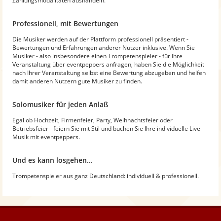
Zahlungsmodalitäten aushandeln.
Professionell, mit Bewertungen
Die Musiker werden auf der Plattform professionell präsentiert -
Bewertungen und Erfahrungen anderer Nutzer inklusive. Wenn Sie
Musiker - also insbesondere einen Trompetenspieler - für Ihre
Veranstaltung über eventpeppers anfragen, haben Sie die Möglichkeit
nach Ihrer Veranstaltung selbst eine Bewertung abzugeben und helfen
damit anderen Nutzern gute Musiker zu finden.
Solomusiker für jeden Anlaß
Egal ob Hochzeit, Firmenfeier, Party, Weihnachtsfeier oder
Betriebsfeier - feiern Sie mit Stil und buchen Sie Ihre individuelle Live-
Musik mit eventpeppers.
Und es kann losgehen...
Trompetenspieler aus ganz Deutschland: individuell & professionell.