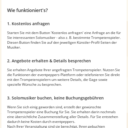
Wie funktioniert's?
1. Kostenlos anfragen
Starten Sie mit dem Button 'Kostenlos anfragen' eine Anfrage an die für
Sie interessanten Solomusiker - also z. B. bestimmte Trompetenspieler.
Diesen Button finden Sie auf den jeweiligen Künstler-Profil-Seiten der
Musiker.
2. Angebote erhalten & Details besprechen
Sie erhalten Angebote Ihrer angefragten Trompetenspieler. Nutzen Sie
die Funktionen der eventpeppers-Plattform oder telefonieren Sie direkt
mit den Trompetenspielern um weitere Details, die Gage sowie
spezielle Wünsche zu besprechen.
3. Solomusiker buchen, keine Buchungsgebühren
Wenn Sie sich einig geworden sind, erstellt der gewünschte
Trompetenspieler eine Buchung für Sie. Sie erhalten darin nochmals
eine übersichtliche Zusammenstellung aller Details. Für Sie entstehen
dadurch keine Kosten durch eventpeppers.
Nach Ihrer Veranstaltung sind sie berechtigt, Ihren gebuchten