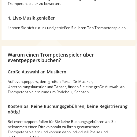
Trompetenspieler zu bewerten.
4. Live-Musik genießen
Lehnen Sie sich zurück und genießen Sie Ihren Top Trompetenspieler.
Warum
einen Trompetenspieler
über
eventpeppers buchen?
Große Auswahl an Musikern
Auf eventpeppers, dem großen Portal für Musiker,
Unterhaltungskünstler und Tänzer, finden Sie eine große Auswahl an
Trompetenspielern rund um Radebeul, Sachsen.
Kostenlos. Keine Buchungsgebühren, keine Registrierung
nötig!
Bei eventpeppers fallen für Sie keine Buchungsgebühren an. Sie
bekommen einen Direktkontakt zu Ihren gewünschten
Trompetenspielern und können dann individuell Preise und