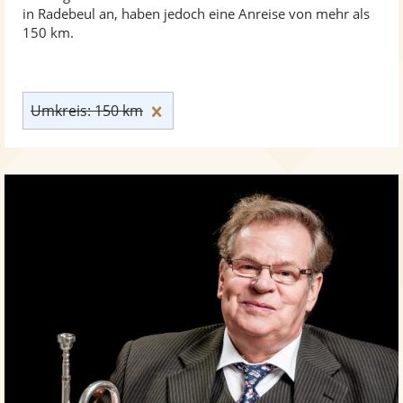
in Radebeul an, haben jedoch eine Anreise von mehr als
150 km.
Umkreis: 150 km zurücksetzen
Umkreis: 150 km