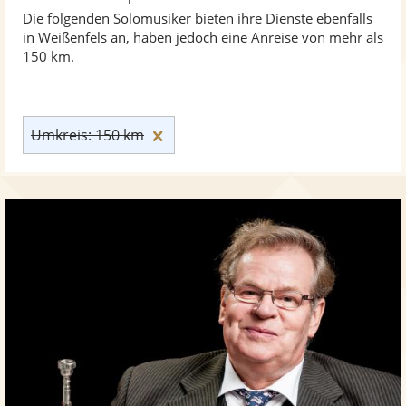
Die folgenden Solomusiker bieten ihre Dienste ebenfalls
in Weißenfels an, haben jedoch eine Anreise von mehr als
150 km.
Umkreis: 150 km zurücksetzen
Umkreis: 150 km