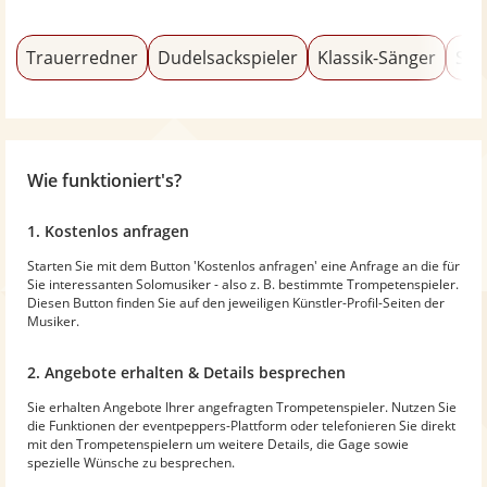
Trauerredner
Dudelsackspieler
Klassik-Sänger
Sal
Wie funktioniert's?
1. Kostenlos anfragen
Starten Sie mit dem Button 'Kostenlos anfragen' eine Anfrage an die für
Sie interessanten Solomusiker - also z. B. bestimmte Trompetenspieler.
Diesen Button finden Sie auf den jeweiligen Künstler-Profil-Seiten der
Musiker.
2. Angebote erhalten & Details besprechen
Sie erhalten Angebote Ihrer angefragten Trompetenspieler. Nutzen Sie
die Funktionen der eventpeppers-Plattform oder telefonieren Sie direkt
mit den Trompetenspielern um weitere Details, die Gage sowie
spezielle Wünsche zu besprechen.