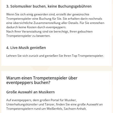
3. Solomusiker buchen, keine Buchungsgebühren
Wenn Sie sich einig geworden sind, erstellt der gewünschte
Trompetenspieler eine Buchung für Sie. Sie erhalten darin nochmals
eine übersichtliche Zusammenstellung aller Details. Für Sie entstehen
dadurch keine Kosten durch eventpeppers.
Nach Ihrer Veranstaltung sind sie berechtigt, Ihren gebuchten
Trompetenspieler zu bewerten.
4. Live-Musik genießen
Lehnen Sie sich zurück und genießen Sie Ihren Top Trompetenspieler.
Warum
einen Trompetenspieler
über
eventpeppers buchen?
Große Auswahl an Musikern
Auf eventpeppers, dem großen Portal für Musiker,
Unterhaltungskünstler und Tänzer, finden Sie eine große Auswahl an
Trompetenspielern rund um Weißenfels, Sachsen-Anhalt.