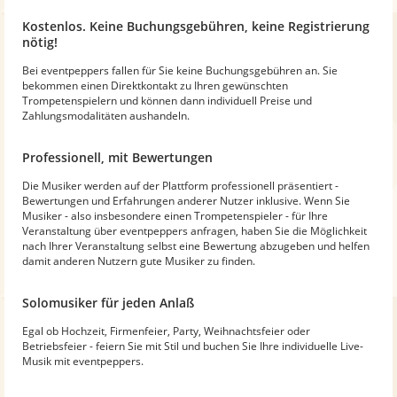
Kostenlos. Keine Buchungsgebühren, keine Registrierung
nötig!
Bei eventpeppers fallen für Sie keine Buchungsgebühren an. Sie
bekommen einen Direktkontakt zu Ihren gewünschten
Trompetenspielern und können dann individuell Preise und
Zahlungsmodalitäten aushandeln.
Professionell, mit Bewertungen
Die Musiker werden auf der Plattform professionell präsentiert -
Bewertungen und Erfahrungen anderer Nutzer inklusive. Wenn Sie
Musiker - also insbesondere einen Trompetenspieler - für Ihre
Veranstaltung über eventpeppers anfragen, haben Sie die Möglichkeit
nach Ihrer Veranstaltung selbst eine Bewertung abzugeben und helfen
damit anderen Nutzern gute Musiker zu finden.
Solomusiker für jeden Anlaß
Egal ob Hochzeit, Firmenfeier, Party, Weihnachtsfeier oder
Betriebsfeier - feiern Sie mit Stil und buchen Sie Ihre individuelle Live-
Musik mit eventpeppers.