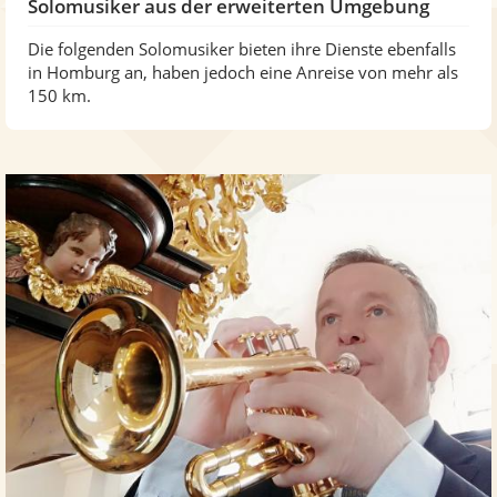
Solomusiker aus der erweiterten Umgebung
Die folgenden Solomusiker bieten ihre Dienste ebenfalls
in Homburg an, haben jedoch eine Anreise von mehr als
150 km.