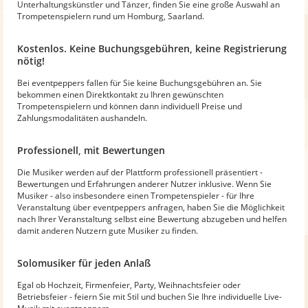
Unterhaltungskünstler und Tänzer, finden Sie eine große Auswahl an
Trompetenspielern rund um Homburg, Saarland.
Kostenlos. Keine Buchungsgebühren, keine Registrierung
nötig!
Bei eventpeppers fallen für Sie keine Buchungsgebühren an. Sie
bekommen einen Direktkontakt zu Ihren gewünschten
Trompetenspielern und können dann individuell Preise und
Zahlungsmodalitäten aushandeln.
Professionell, mit Bewertungen
Die Musiker werden auf der Plattform professionell präsentiert -
Bewertungen und Erfahrungen anderer Nutzer inklusive. Wenn Sie
Musiker - also insbesondere einen Trompetenspieler - für Ihre
Veranstaltung über eventpeppers anfragen, haben Sie die Möglichkeit
nach Ihrer Veranstaltung selbst eine Bewertung abzugeben und helfen
damit anderen Nutzern gute Musiker zu finden.
Solomusiker für jeden Anlaß
Egal ob Hochzeit, Firmenfeier, Party, Weihnachtsfeier oder
Betriebsfeier - feiern Sie mit Stil und buchen Sie Ihre individuelle Live-