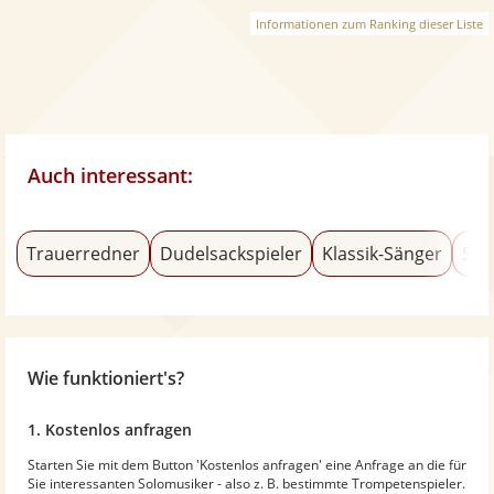
Informationen zum Ranking dieser Liste
Auch interessant:
Trauerredner
Dudelsackspieler
Klassik-Sänger
Sal
Wie funktioniert's?
1. Kostenlos anfragen
Starten Sie mit dem Button 'Kostenlos anfragen' eine Anfrage an die für
Sie interessanten Solomusiker - also z. B. bestimmte Trompetenspieler.