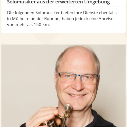
Solomusiker aus der erweiterten Umgebung
Die folgenden Solomusiker bieten ihre Dienste ebenfalls
in Mülheim an der Ruhr an, haben jedoch eine Anreise
von mehr als 150 km.