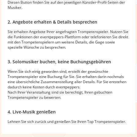
Diesen Button finden Sie auf den jeweiligen Künstler-Profil-Seiten der
Musiker.
2. Angebote erhalten & Details besprechen
Sie erhalten Angebote Ihrer angefragten Trompetenspieler. Nutzen Sie
die Funktionen der eventpeppers-Plattform oder telefonieren Sie direkt
mit den Trompetenspielern um weitere Details, die Gage sowie
spezielle Wünsche zu besprechen.
3. Solomusiker buchen, keine Buchungsgebühren
Wenn Sie sich einig geworden sind, erstellt der gewünschte
Trompetenspieler eine Buchung für Sie. Sie erhalten darin nochmals
eine übersichtliche Zusammenstellung aller Details. Für Sie entstehen
dadurch keine Kosten durch eventpeppers.
Nach Ihrer Veranstaltung sind sie berechtigt, Ihren gebuchten
Trompetenspieler zu bewerten.
4. Live-Musik genießen
Lehnen Sie sich zurück und genießen Sie Ihren Top Trompetenspieler.