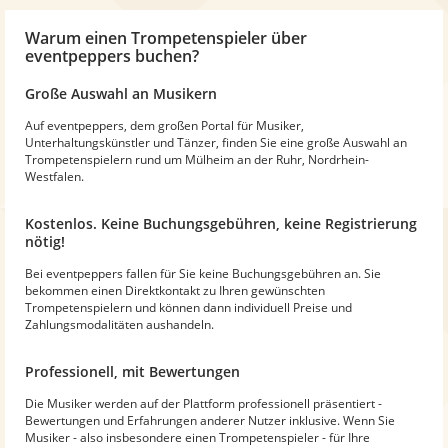
Warum
einen Trompetenspieler
über
eventpeppers buchen?
Große Auswahl an Musikern
Auf eventpeppers, dem großen Portal für Musiker,
Unterhaltungskünstler und Tänzer, finden Sie eine große Auswahl an
Trompetenspielern rund um Mülheim an der Ruhr, Nordrhein-
Westfalen.
Kostenlos. Keine Buchungsgebühren, keine Registrierung
nötig!
Bei eventpeppers fallen für Sie keine Buchungsgebühren an. Sie
bekommen einen Direktkontakt zu Ihren gewünschten
Trompetenspielern und können dann individuell Preise und
Zahlungsmodalitäten aushandeln.
Professionell, mit Bewertungen
Die Musiker werden auf der Plattform professionell präsentiert -
Bewertungen und Erfahrungen anderer Nutzer inklusive. Wenn Sie
Musiker - also insbesondere einen Trompetenspieler - für Ihre