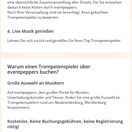
eine übersichtliche Zusammenstellung aller Details. Für Sie entstehen
dadurch keine Kosten durch eventpeppers.
Nach Ihrer Veranstaltung sind sie berechtigt, Ihren gebuchten
Trompetenspieler zu bewerten.
4. Live-Musik genießen
Lehnen Sie sich zurück und genießen Sie Ihren Top Trompetenspieler.
Warum
einen Trompetenspieler
über
eventpeppers buchen?
Große Auswahl an Musikern
Auf eventpeppers, dem großen Portal für Musiker,
Unterhaltungskünstler und Tänzer, finden Sie eine große Auswahl an
Trompetenspielern rund um Neubrandenburg, Mecklenburg-
Vorpommern.
Kostenlos. Keine Buchungsgebühren, keine Registrierung
nötig!