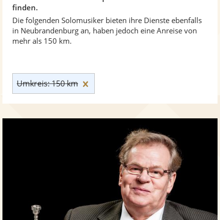
finden.
Die folgenden Solomusiker bieten ihre Dienste ebenfalls
in Neubrandenburg an, haben jedoch eine Anreise von
mehr als 150 km.
Umkreis: 150 km zurücksetzen
Umkreis: 150 km