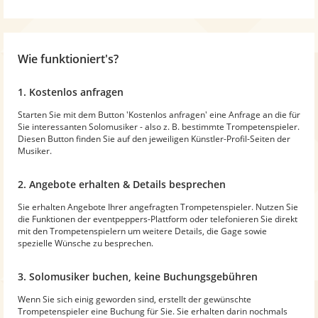
Wie funktioniert's?
1. Kostenlos anfragen
Starten Sie mit dem Button 'Kostenlos anfragen' eine Anfrage an die für
Sie interessanten Solomusiker - also z. B. bestimmte Trompetenspieler.
Diesen Button finden Sie auf den jeweiligen Künstler-Profil-Seiten der
Musiker.
2. Angebote erhalten & Details besprechen
Sie erhalten Angebote Ihrer angefragten Trompetenspieler. Nutzen Sie
die Funktionen der eventpeppers-Plattform oder telefonieren Sie direkt
mit den Trompetenspielern um weitere Details, die Gage sowie
spezielle Wünsche zu besprechen.
3. Solomusiker buchen, keine Buchungsgebühren
Wenn Sie sich einig geworden sind, erstellt der gewünschte
Trompetenspieler eine Buchung für Sie. Sie erhalten darin nochmals