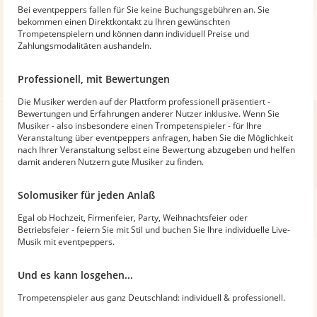
Bei eventpeppers fallen für Sie keine Buchungsgebühren an. Sie
bekommen einen Direktkontakt zu Ihren gewünschten
Trompetenspielern und können dann individuell Preise und
Zahlungsmodalitäten aushandeln.
Professionell, mit Bewertungen
Die Musiker werden auf der Plattform professionell präsentiert -
Bewertungen und Erfahrungen anderer Nutzer inklusive. Wenn Sie
Musiker - also insbesondere einen Trompetenspieler - für Ihre
Veranstaltung über eventpeppers anfragen, haben Sie die Möglichkeit
nach Ihrer Veranstaltung selbst eine Bewertung abzugeben und helfen
damit anderen Nutzern gute Musiker zu finden.
Solomusiker für jeden Anlaß
Egal ob Hochzeit, Firmenfeier, Party, Weihnachtsfeier oder
Betriebsfeier - feiern Sie mit Stil und buchen Sie Ihre individuelle Live-
Musik mit eventpeppers.
Und es kann losgehen...
Trompetenspieler aus ganz Deutschland: individuell & professionell.