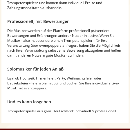
Trompetenspielern und können dann individuell Preise und
Zahlungsmodalitäten aushandeln.
Professionell, mit Bewertungen
Die Musiker werden auf der Plattform professionell präsentiert -
Bewertungen und Erfahrungen anderer Nutzer inklusive. Wenn Sie
Musiker - also insbesondere einen Trompetenspieler - für Ihre
Veranstaltung über eventpeppers anfragen, haben Sie die Möglichkeit
nach Ihrer Veranstaltung selbst eine Bewertung abzugeben und helfen
damit anderen Nutzern gute Musiker zu finden.
Solomusiker für jeden Anlaß
Egal ob Hochzeit, Firmenfeier, Party, Weihnachtsfeier oder
Betriebsfeier - feiern Sie mit Stil und buchen Sie Ihre individuelle Live-
Musik mit eventpeppers.
Und es kann losgehen...
Trompetenspieler aus ganz Deutschland: individuell & professionell.