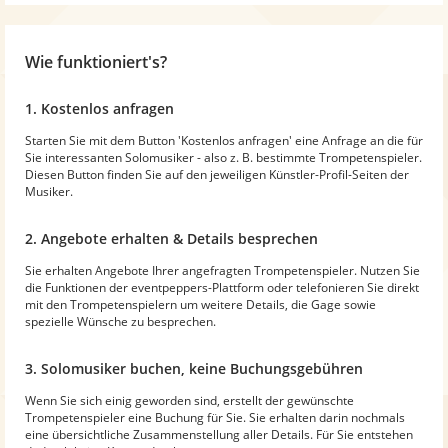
Wie funktioniert's?
1. Kostenlos anfragen
Starten Sie mit dem Button 'Kostenlos anfragen' eine Anfrage an die für
Sie interessanten Solomusiker - also z. B. bestimmte Trompetenspieler.
Diesen Button finden Sie auf den jeweiligen Künstler-Profil-Seiten der
Musiker.
2. Angebote erhalten & Details besprechen
Sie erhalten Angebote Ihrer angefragten Trompetenspieler. Nutzen Sie
die Funktionen der eventpeppers-Plattform oder telefonieren Sie direkt
mit den Trompetenspielern um weitere Details, die Gage sowie
spezielle Wünsche zu besprechen.
3. Solomusiker buchen, keine Buchungsgebühren
Wenn Sie sich einig geworden sind, erstellt der gewünschte
Trompetenspieler eine Buchung für Sie. Sie erhalten darin nochmals
eine übersichtliche Zusammenstellung aller Details. Für Sie entstehen