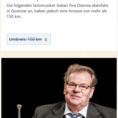
Die folgenden Solomusiker bieten ihre Dienste ebenfalls
in Güstrow an, haben jedoch eine Anreise von mehr als
150 km.
Umkreis: 150 km zurücksetzen
Umkreis: 150 km