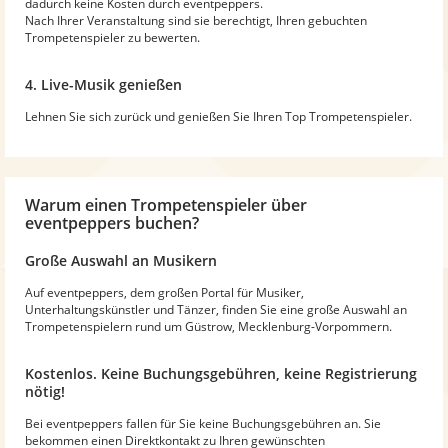
dadurch keine Kosten durch eventpeppers.
Nach Ihrer Veranstaltung sind sie berechtigt, Ihren gebuchten
Trompetenspieler zu bewerten.
4. Live-Musik genießen
Lehnen Sie sich zurück und genießen Sie Ihren Top Trompetenspieler.
Warum
einen Trompetenspieler
über
eventpeppers buchen?
Große Auswahl an Musikern
Auf eventpeppers, dem großen Portal für Musiker,
Unterhaltungskünstler und Tänzer, finden Sie eine große Auswahl an
Trompetenspielern rund um Güstrow, Mecklenburg-Vorpommern.
Kostenlos. Keine Buchungsgebühren, keine Registrierung
nötig!
Bei eventpeppers fallen für Sie keine Buchungsgebühren an. Sie
bekommen einen Direktkontakt zu Ihren gewünschten