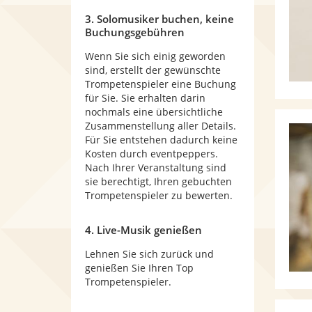
3. Solomusiker buchen, keine
Buchungsgebühren
Wenn Sie sich einig geworden
sind, erstellt der gewünschte
Trompetenspieler eine Buchung
für Sie. Sie erhalten darin
nochmals eine übersichtliche
Zusammenstellung aller Details.
Für Sie entstehen dadurch keine
Kosten durch eventpeppers.
Nach Ihrer Veranstaltung sind
sie berechtigt, Ihren gebuchten
Trompetenspieler zu bewerten.
4. Live-Musik genießen
Lehnen Sie sich zurück und
genießen Sie Ihren Top
Trompetenspieler.