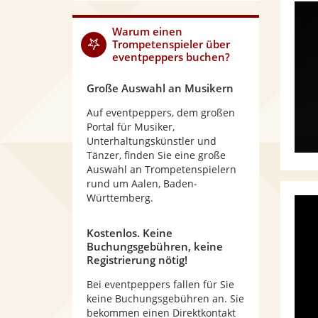
Warum
einen
Trompetenspieler
über
eventpeppers buchen?
Große Auswahl an Musikern
Auf eventpeppers, dem großen
Portal für Musiker,
Unterhaltungskünstler und
Tänzer, finden Sie eine große
Auswahl an Trompetenspielern
rund um Aalen, Baden-
Württemberg.
Kostenlos. Keine
Buchungsgebühren, keine
Registrierung nötig!
Bei eventpeppers fallen für Sie
keine Buchungsgebühren an. Sie
bekommen einen Direktkontakt