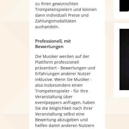
zu Ihren gewünschten
Trompetenspielern und können
dann individuell Preise und
Zahlungsmodalitäten
aushandeln.
Professionell, mit
Bewertungen
Die Musiker werden auf der
Plattform professionell
präsentiert - Bewertungen und
Erfahrungen anderer Nutzer
inklusive. Wenn Sie Musiker -
also insbesondere einen
Trompetenspieler - für Ihre
Veranstaltung über
eventpeppers anfragen, haben
Sie die Möglichkeit nach Ihrer
Veranstaltung selbst eine
Bewertung abzugeben und
helfen damit anderen Nutzern