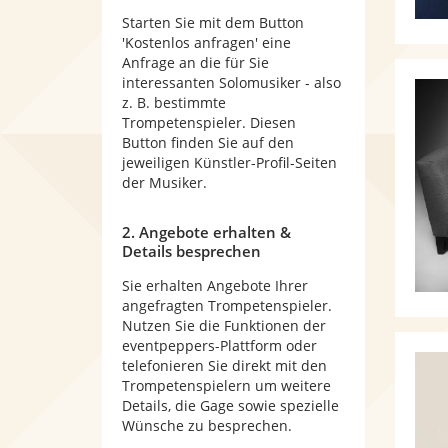
Starten Sie mit dem Button
'Kostenlos anfragen' eine
Anfrage an die für Sie
interessanten Solomusiker - also
z. B. bestimmte
Trompetenspieler. Diesen
Button finden Sie auf den
jeweiligen Künstler-Profil-Seiten
der Musiker.
2. Angebote erhalten &
Details besprechen
Sie erhalten Angebote Ihrer
angefragten Trompetenspieler.
Nutzen Sie die Funktionen der
eventpeppers-Plattform oder
telefonieren Sie direkt mit den
Trompetenspielern um weitere
Details, die Gage sowie spezielle
Wünsche zu besprechen.