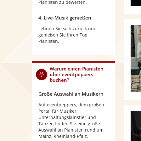
Pianisten zu bewerten.
4. Live-Musik genießen
Lehnen Sie sich zurück und
genießen Sie Ihren Top
Pianisten.
Warum
einen Pianisten
über eventpeppers
buchen?
Große Auswahl an Musikern
Auf eventpeppers, dem großen
Portal für Musiker,
Unterhaltungskünstler und
Tänzer, finden Sie eine große
Auswahl an Pianisten rund um
Mainz, Rheinland-Pfalz.