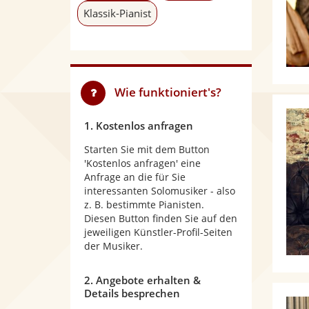
Klassik-Pianist
Wie funktioniert's?
1. Kostenlos anfragen
Starten Sie mit dem Button
'Kostenlos anfragen' eine
Anfrage an die für Sie
interessanten Solomusiker - also
z. B. bestimmte Pianisten.
Diesen Button finden Sie auf den
jeweiligen Künstler-Profil-Seiten
der Musiker.
2. Angebote erhalten &
Details besprechen