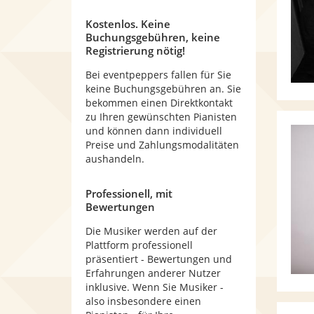
Kostenlos. Keine
Buchungsgebühren, keine
Registrierung nötig!
Bei eventpeppers fallen für Sie
keine Buchungsgebühren an. Sie
bekommen einen Direktkontakt
zu Ihren gewünschten Pianisten
und können dann individuell
Preise und Zahlungsmodalitäten
aushandeln.
Professionell, mit
Bewertungen
Die Musiker werden auf der
Plattform professionell
präsentiert - Bewertungen und
Erfahrungen anderer Nutzer
inklusive. Wenn Sie Musiker -
also insbesondere einen