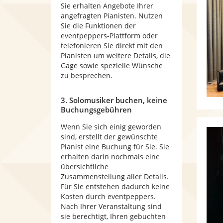
Sie erhalten Angebote Ihrer
angefragten Pianisten. Nutzen
Sie die Funktionen der
eventpeppers-Plattform oder
telefonieren Sie direkt mit den
Pianisten um weitere Details, die
Gage sowie spezielle Wünsche
zu besprechen.
3. Solomusiker buchen, keine
Buchungsgebühren
Wenn Sie sich einig geworden
sind, erstellt der gewünschte
Pianist eine Buchung für Sie. Sie
erhalten darin nochmals eine
übersichtliche
Zusammenstellung aller Details.
Für Sie entstehen dadurch keine
Kosten durch eventpeppers.
Nach Ihrer Veranstaltung sind
sie berechtigt, Ihren gebuchten