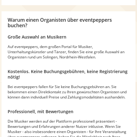
Warum
einen Organisten
über eventpeppers
buchen?
Große Auswahl an Musikern
Auf eventpeppers, dem großen Portal für Musiker,
Unterhaltungskünstler und Tänzer, finden Sie eine große Auswahl an
Organisten rund um Solingen, Nordrhein-Westfalen.
Kostenlos. Keine Buchungsgebühren, keine Registrierung
nötig!
Bei eventpeppers fallen für Sie keine Buchungsgebühren an. Sie
bekommen einen Direktkontakt zu Ihren gewünschten Organisten und
können dann individuell Preise und Zahlungsmodalitäten aushandeln.
Professionell, mit Bewertungen
Die Musiker werden auf der Plattform professionell präsentiert -
Bewertungen und Erfahrungen anderer Nutzer inklusive. Wenn Sie
Musiker - also insbesondere einen Organisten - für Ihre Veranstaltung
über eventpeppers anfragen, haben Sie die Möglichkeit nach Ihrer