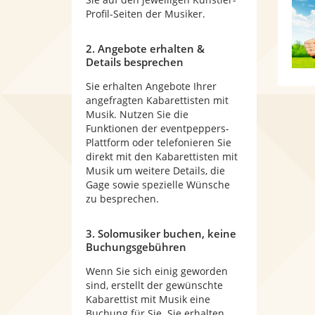
Profil-Seiten der Musiker.
2. Angebote erhalten &
Details besprechen
Sie erhalten Angebote Ihrer
angefragten Kabarettisten mit
Musik. Nutzen Sie die
Funktionen der eventpeppers-
Plattform oder telefonieren Sie
direkt mit den Kabarettisten mit
Musik um weitere Details, die
Gage sowie spezielle Wünsche
zu besprechen.
3. Solomusiker buchen, keine
Buchungsgebühren
Wenn Sie sich einig geworden
sind, erstellt der gewünschte
Kabarettist mit Musik eine
Buchung für Sie. Sie erhalten