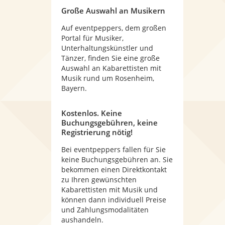
Große Auswahl an Musikern
Auf eventpeppers, dem großen
Portal für Musiker,
Unterhaltungskünstler und
Tänzer, finden Sie eine große
Auswahl an Kabarettisten mit
Musik rund um Rosenheim,
Bayern.
Kostenlos. Keine
Buchungsgebühren, keine
Registrierung nötig!
Bei eventpeppers fallen für Sie
keine Buchungsgebühren an. Sie
bekommen einen Direktkontakt
zu Ihren gewünschten
Kabarettisten mit Musik und
können dann individuell Preise
und Zahlungsmodalitäten
aushandeln.