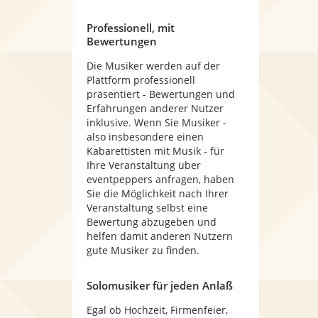
Professionell, mit
Bewertungen
Die Musiker werden auf der
Plattform professionell
präsentiert - Bewertungen und
Erfahrungen anderer Nutzer
inklusive. Wenn Sie Musiker -
also insbesondere einen
Kabarettisten mit Musik - für
Ihre Veranstaltung über
eventpeppers anfragen, haben
Sie die Möglichkeit nach Ihrer
Veranstaltung selbst eine
Bewertung abzugeben und
helfen damit anderen Nutzern
gute Musiker zu finden.
Solomusiker für jeden Anlaß
Egal ob Hochzeit, Firmenfeier,