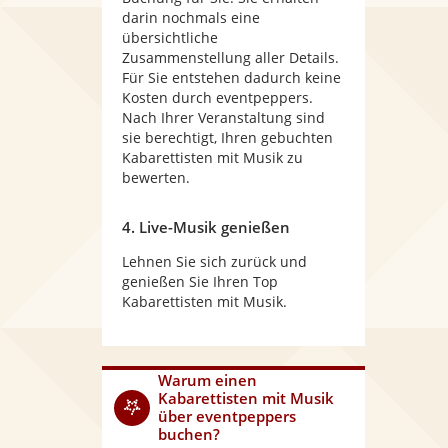
darin nochmals eine
übersichtliche
Zusammenstellung aller Details.
Für Sie entstehen dadurch keine
Kosten durch eventpeppers.
Nach Ihrer Veranstaltung sind
sie berechtigt, Ihren gebuchten
Kabarettisten mit Musik zu
bewerten.
4. Live-Musik genießen
Lehnen Sie sich zurück und
genießen Sie Ihren Top
Kabarettisten mit Musik.
Warum
einen
Kabarettisten mit Musik
über eventpeppers
buchen?