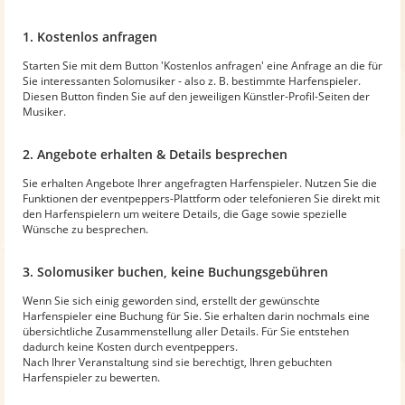
1. Kostenlos anfragen
Starten Sie mit dem Button 'Kostenlos anfragen' eine Anfrage an die für
Sie interessanten Solomusiker - also z. B. bestimmte Harfenspieler.
Diesen Button finden Sie auf den jeweiligen Künstler-Profil-Seiten der
Musiker.
2. Angebote erhalten & Details besprechen
Sie erhalten Angebote Ihrer angefragten Harfenspieler. Nutzen Sie die
Funktionen der eventpeppers-Plattform oder telefonieren Sie direkt mit
den Harfenspielern um weitere Details, die Gage sowie spezielle
Wünsche zu besprechen.
3. Solomusiker buchen, keine Buchungsgebühren
Wenn Sie sich einig geworden sind, erstellt der gewünschte
Harfenspieler eine Buchung für Sie. Sie erhalten darin nochmals eine
übersichtliche Zusammenstellung aller Details. Für Sie entstehen
dadurch keine Kosten durch eventpeppers.
Nach Ihrer Veranstaltung sind sie berechtigt, Ihren gebuchten
Harfenspieler zu bewerten.