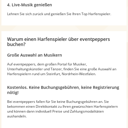
4. Live-Musik genießen
Lehnen Sie sich zurück und genießen Sie Ihren Top Harfenspieler.
Warum
einen Harfenspieler
über eventpeppers
buchen?
Große Auswahl an Musikern
Auf eventpeppers, dem großen Portal für Musiker,
Unterhaltungskünstler und Tänzer, finden Sie eine große Auswahl an
Harfenspielern rund um Steinfurt, Nordrhein-Westfalen.
Kostenlos. Keine Buchungsgebühren, keine Registrierung
nötig!
Bei eventpeppers fallen für Sie keine Buchungsgebühren an. Sie
bekommen einen Direktkontakt zu Ihren gewünschten Harfenspielern
und können dann individuell Preise und Zahlungsmodalitäten
aushandeln.