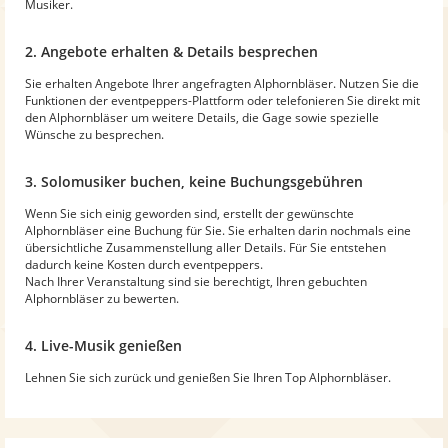
Musiker.
2. Angebote erhalten & Details besprechen
Sie erhalten Angebote Ihrer angefragten Alphornbläser. Nutzen Sie die
Funktionen der eventpeppers-Plattform oder telefonieren Sie direkt mit
den Alphornbläser um weitere Details, die Gage sowie spezielle
Wünsche zu besprechen.
3. Solomusiker buchen, keine Buchungsgebühren
Wenn Sie sich einig geworden sind, erstellt der gewünschte
Alphornbläser eine Buchung für Sie. Sie erhalten darin nochmals eine
übersichtliche Zusammenstellung aller Details. Für Sie entstehen
dadurch keine Kosten durch eventpeppers.
Nach Ihrer Veranstaltung sind sie berechtigt, Ihren gebuchten
Alphornbläser zu bewerten.
4. Live-Musik genießen
Lehnen Sie sich zurück und genießen Sie Ihren Top Alphornbläser.