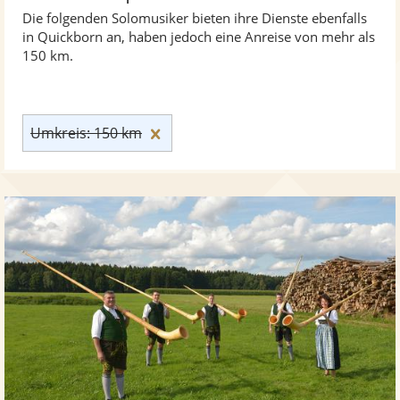
Die folgenden Solomusiker bieten ihre Dienste ebenfalls
in Quickborn an, haben jedoch eine Anreise von mehr als
150 km.
Umkreis: 150 km zurücksetzen
Umkreis: 150 km