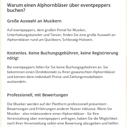
Warum
einen Alphornbläser
über eventpeppers
buchen?
Große Auswahl an Musikern
Auf eventpeppers, dem großen Portal für Musiker,
Unterhaltungskünstler und Tänzer, finden Sie eine große Auswahl an
Alphornbläser rund um Quickborn, Schleswig-Holstein.
Kostenlos. Keine Buchungsgebühren, keine Registrierung
nötig!
Bei eventpeppers fallen für Sie keine Buchungsgebühren an. Sie
bekommen einen Direktkontakt zu Ihren gewünschten Alphornbläser
und können dann individuell Preise und Zahlungsmodalitäten
aushandeln.
Professionell, mit Bewertungen
Die Musiker werden auf der Plattform professionell präsentiert -
Bewertungen und Erfahrungen anderer Nutzer inklusive. Wenn Sie
Musiker - also insbesondere einen Alphornbläser - für Ihre
Veranstaltung über eventpeppers anfragen, haben Sie die Möglichkeit
nach Ihrer Veranstaltung selbst eine Bewertung abzugeben und helfen