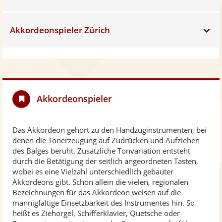
Akkordeonspieler Zürich
Sh
Akkordeonspieler
Das Akkordeon gehört zu den Handzuginstrumenten, bei
denen die Tonerzeugung auf Zudrücken und Aufziehen
des Balges beruht. Zusätzliche Tonvariation entsteht
durch die Betätigung der seitlich angeordneten Tasten,
wobei es eine Vielzahl unterschiedlich gebauter
Akkordeons gibt. Schon allein die vielen, regionalen
Bezeichnungen für das Akkordeon weisen auf die
mannigfaltige Einsetzbarkeit des Instrumentes hin. So
heißt es Ziehorgel, Schifferklavier, Quetsche oder