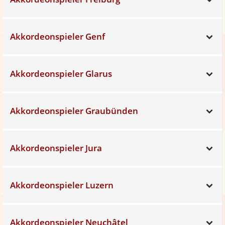
Akkordeonspieler Genf
Sh
Akkordeonspieler Glarus
Sh
Akkordeonspieler Graubünden
Sh
Akkordeonspieler Jura
Sh
Akkordeonspieler Luzern
Sh
Akkordeonspieler Neuchâtel
Sh