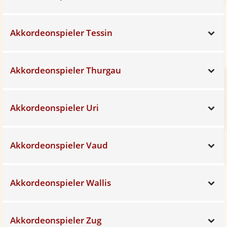
Akkordeonspieler Tessin
Sh
Akkordeonspieler Thurgau
Sh
Akkordeonspieler Uri
Sh
Akkordeonspieler Vaud
Sh
Akkordeonspieler Wallis
Sh
Akkordeonspieler Zug
Sh