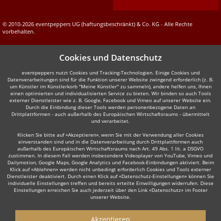
© 2010-2026 eventpeppers UG (haftungsbeschränkt) & Co. KG - Alle Rechte
vorbehalten.
Cookies und Datenschutz
eventpeppers nutzt Cookies und Tracking-Technologien. Einige Cookies und
Datenverarbeitungen sind für die Funktion unserer Website zwingend erforderlich (z. B.
um Künstler im Künstlerkorb "Meine Künstler" zu sammeln), andere helfen uns, Ihnen
einen optimierten und individualisierten Service zu bieten. Wir binden so auch Tools
externer Dienstleister wie z. B. Google, Facebook und Vimeo auf unserer Website ein.
Durch die Einbindung dieser Tools werden personenbezogene Daten an
Drittplattformen - auch außerhalb des Europäischen Wirtschaftsraums - übermittelt
und verarbeitet.
Klicken Sie bitte auf «Akzeptieren», wenn Sie mit der Verwendung aller Cookies
einverstanden sind und in die Datenverarbeitung durch Drittplattformen auch
außerhalb des Europäischen Wirtschaftsraums nach Art. 49 Abs. 1 lit. a DSGVO
zustimmen. In diesem Fall werden insbesondere Videoplayer von YouTube, Vimeo und
Dailymotion, Google Maps, Google Analytics und Facebook-Einbindungen aktiviert. Beim
Klick auf «Ablehnen» werden nicht unbedingt erforderlich Cookies und Tools externer
Dienstleister deaktiviert. Durch einen Klick auf «Datenschutz-Einstellungen» können Sie
individuelle Einstellungen treffen und bereits erteilte Einwilligungen widerrufen. Diese
Einstellungen erreichen Sie auch jederzeit über den Link «Datenschutz» im Footer
unserer Website.
Akzeptieren