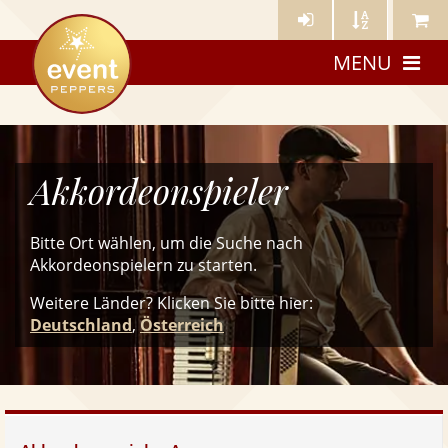
Künstler-
Künstler
Meine
eventpeppers
Login
A-
Künstle
MENU
Z
Akkordeonspieler
Bitte Ort wählen, um die Suche nach
Akkordeonspielern zu starten.
Weitere Länder? Klicken Sie
bitte
hier:
Deutschland
,
Österreich