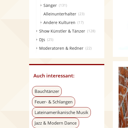
Sänger
(131)
Alleinunterhalter
(23)
Andere Kulturen
(17)
Show Künstler & Tänzer
(128)
DJs
(25)
Moderatoren & Redner
(22)
Auch interessant:
Bauchtänzer
Feuer- & Schlangen
Lateinamerikanische Musik
Jazz & Modern Dance