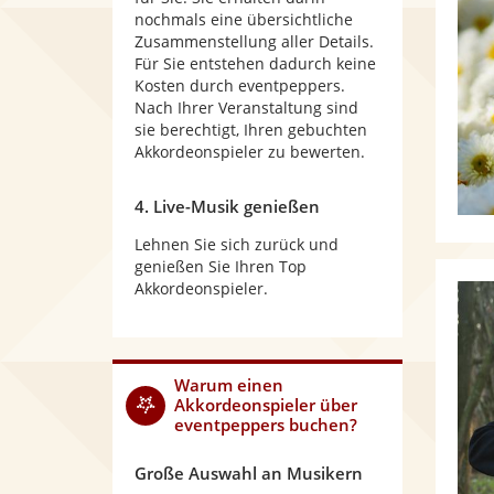
nochmals eine übersichtliche
Zusammenstellung aller Details.
Für Sie entstehen dadurch keine
Kosten durch eventpeppers.
Nach Ihrer Veranstaltung sind
sie berechtigt, Ihren gebuchten
Akkordeonspieler zu bewerten.
4. Live-Musik genießen
Lehnen Sie sich zurück und
genießen Sie Ihren Top
Akkordeonspieler.
Warum
einen
Akkordeonspieler
über
eventpeppers buchen?
Große Auswahl an Musikern