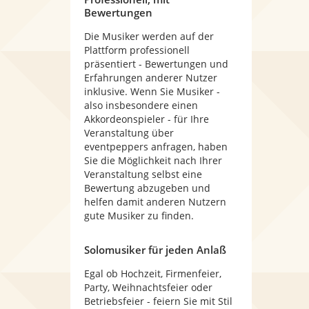
Bewertungen
Die Musiker werden auf der
Plattform professionell
präsentiert - Bewertungen und
Erfahrungen anderer Nutzer
inklusive. Wenn Sie Musiker -
also insbesondere einen
Akkordeonspieler - für Ihre
Veranstaltung über
eventpeppers anfragen, haben
Sie die Möglichkeit nach Ihrer
Veranstaltung selbst eine
Bewertung abzugeben und
helfen damit anderen Nutzern
gute Musiker zu finden.
Solomusiker für jeden Anlaß
Egal ob Hochzeit, Firmenfeier,
Party, Weihnachtsfeier oder
Betriebsfeier - feiern Sie mit Stil