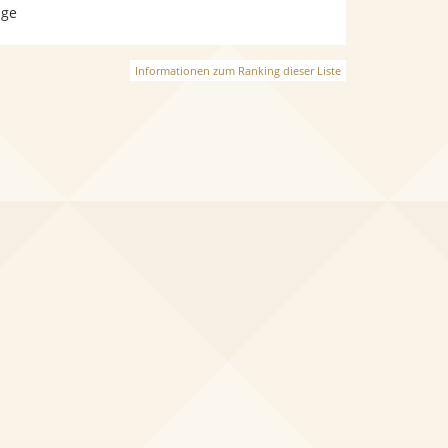
age
Informationen zum Ranking dieser Liste