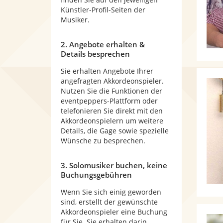
Künstler-Profil-Seiten der
Musiker.
2. Angebote erhalten &
Details besprechen
Sie erhalten Angebote Ihrer
angefragten Akkordeonspieler.
Nutzen Sie die Funktionen der
eventpeppers-Plattform oder
telefonieren Sie direkt mit den
Akkordeonspielern um weitere
Details, die Gage sowie spezielle
Wünsche zu besprechen.
3. Solomusiker buchen, keine
Buchungsgebühren
Wenn Sie sich einig geworden
sind, erstellt der gewünschte
Akkordeonspieler eine Buchung
für Sie. Sie erhalten darin