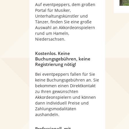
Auf eventpeppers, dem großen
Portal für Musiker,
Unterhaltungskünstler und
Tänzer, finden Sie eine große
Auswahl an Akkordeonspielern
rund um Hameln,
Niedersachsen.
Kostenlos. Keine
Buchungsgebühren, keine
Registrierung nötig!
Bei eventpeppers fallen für Sie
keine Buchungsgebühren an. Sie
bekommen einen Direktkontakt
zu Ihren gewünschten
Akkordeonspielern und können
dann individuell Preise und
Zahlungsmodalitäten
aushandeln.
Professionell, mit