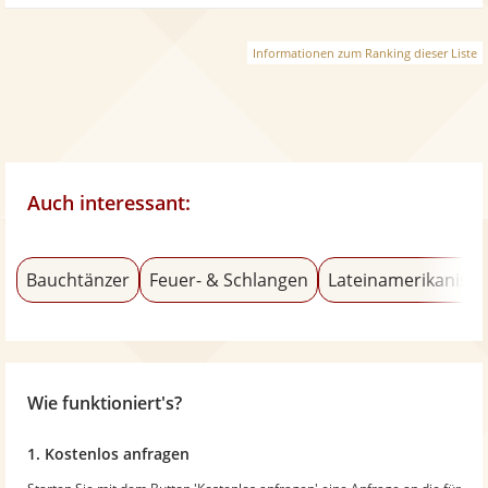
Informationen zum Ranking dieser Liste
Auch interessant:
Bauchtänzer
Feuer- & Schlangen
Lateinamerikanisch
Wie funktioniert's?
1. Kostenlos anfragen