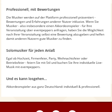
Professionell, mit Bewertungen
Die Musiker werden auf der Plattform professionell präsentiert -
Bewertungen und Erfahrungen anderer Nutzer inklusive. Wenn Sie
Musiker - also insbesondere einen Akkordeonspieler - für Ihre
Veranstaltung über eventpeppers anfragen, haben Sie die Möglichkeit
nach Ihrer Veranstaltung selbst eine Bewertung abzugeben und helfen
damit anderen Nutzern gute Musiker zu finden.
Solomusiker für jeden Anlaß
Egal ob Hochzeit, Firmenfeier, Party, Weihnachtsfeier oder
Betriebsfeier - feiern Sie mit Stil und buchen Sie Ihre individuelle Live-
Musik mit eventpeppers.
Und es kann losgehen...
Akkordeonspieler aus ganz Deutschland: individuell & professionell.