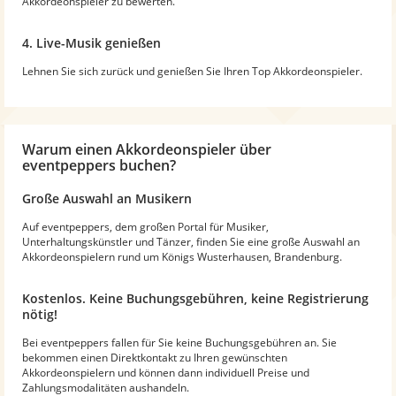
Akkordeonspieler zu bewerten.
4. Live-Musik genießen
Lehnen Sie sich zurück und genießen Sie Ihren Top Akkordeonspieler.
Warum
einen Akkordeonspieler
über
eventpeppers buchen?
Große Auswahl an Musikern
Auf eventpeppers, dem großen Portal für Musiker,
Unterhaltungskünstler und Tänzer, finden Sie eine große Auswahl an
Akkordeonspielern rund um Königs Wusterhausen, Brandenburg.
Kostenlos. Keine Buchungsgebühren, keine Registrierung
nötig!
Bei eventpeppers fallen für Sie keine Buchungsgebühren an. Sie
bekommen einen Direktkontakt zu Ihren gewünschten
Akkordeonspielern und können dann individuell Preise und
Zahlungsmodalitäten aushandeln.