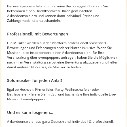
Bei eventpeppers fallen für Sie keine Buchungsgebühren an. Sie
bekommen einen Direktkontakt zu Ihren gewünschten
Akkordeonspielern und können dann individuell Preise und
Zahlungsmodalitäten aushandeln.
Professionell, mit Bewertungen
Die Musiker werden auf der Plattform professionell präsentiert -
Bewertungen und Erfahrungen anderer Nutzer inklusive. Wenn Sie
Musiker - also insbesondere einen Akkordeonspieler - für Ihre
Veranstaltung über eventpeppers anfragen, haben Sie die Möglichkeit
nach Ihrer Veranstaltung selbst eine Bewertung abzugeben und helfen
damit anderen Nutzern gute Musiker zu finden.
Solomusiker für jeden Anlaß
Egal ob Hochzeit, Firmenfeier, Party, Weihnachtsfeier oder
Betriebsfeier - feiern Sie mit Stil und buchen Sie Ihre individuelle Live-
Musik mit eventpeppers.
Und es kann losgehen...
Akkordeonspieler aus ganz Deutschland: individuell & professionell.