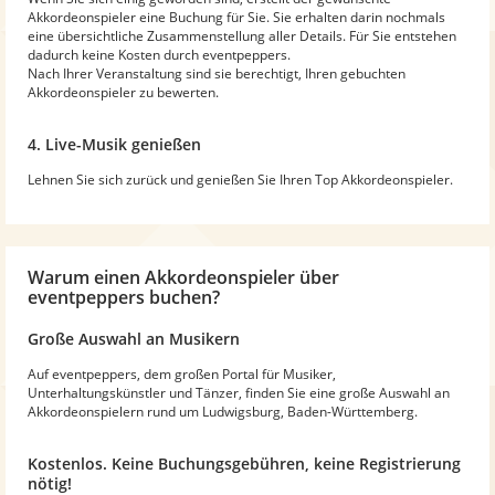
Akkordeonspieler eine Buchung für Sie. Sie erhalten darin nochmals
eine übersichtliche Zusammenstellung aller Details. Für Sie entstehen
dadurch keine Kosten durch eventpeppers.
Nach Ihrer Veranstaltung sind sie berechtigt, Ihren gebuchten
Akkordeonspieler zu bewerten.
4. Live-Musik genießen
Lehnen Sie sich zurück und genießen Sie Ihren Top Akkordeonspieler.
Warum
einen Akkordeonspieler
über
eventpeppers buchen?
Große Auswahl an Musikern
Auf eventpeppers, dem großen Portal für Musiker,
Unterhaltungskünstler und Tänzer, finden Sie eine große Auswahl an
Akkordeonspielern rund um Ludwigsburg, Baden-Württemberg.
Kostenlos. Keine Buchungsgebühren, keine Registrierung
nötig!