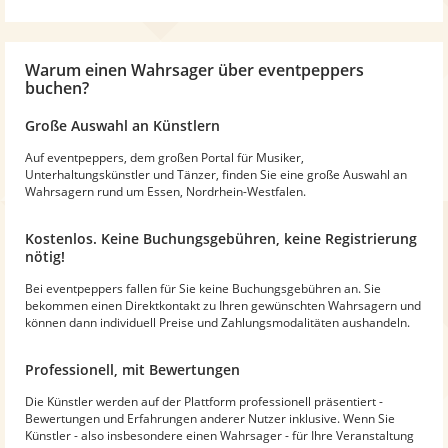
Warum
einen Wahrsager
über eventpeppers
buchen?
Große Auswahl an Künstlern
Auf eventpeppers, dem großen Portal für Musiker,
Unterhaltungskünstler und Tänzer, finden Sie eine große Auswahl an
Wahrsagern rund um Essen, Nordrhein-Westfalen.
Kostenlos. Keine Buchungsgebühren, keine Registrierung
nötig!
Bei eventpeppers fallen für Sie keine Buchungsgebühren an. Sie
bekommen einen Direktkontakt zu Ihren gewünschten Wahrsagern und
können dann individuell Preise und Zahlungsmodalitäten aushandeln.
Professionell, mit Bewertungen
Die Künstler werden auf der Plattform professionell präsentiert -
Bewertungen und Erfahrungen anderer Nutzer inklusive. Wenn Sie
Künstler - also insbesondere einen Wahrsager - für Ihre Veranstaltung