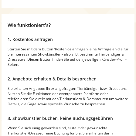
Wie funktioniert's?
1. Kostenlos anfragen
Starten Sie mit dem Button 'Kostenlos anfragen' eine Anfrage an die für
Sie interessanten Showkünstler - also z. B. bestimmte Tierbändiger &
Dresseure. Diesen Button finden Sie auf den jeweiligen Künstler-Profil-
Seiten.
2. Angebote erhalten & Details besprechen
Sie erhalten Angebote Ihrer angefragten Tierbändiger bzw. Dresseure.
Nutzen Sie die Funktionen der eventpeppers-Plattform oder
telefonieren Sie direkt mit den Tierkünstlern & Dompteuren um weitere
Details, die Gage sowie spezielle Wünsche zu besprechen.
3. Showkünstler buchen, keine Buchungsgebühren
Wenn Sie sich einig geworden sind, erstellt der gewünschte
Tierkünstler/Dresseur eine Buchung für Sie. Sie erhalten darin