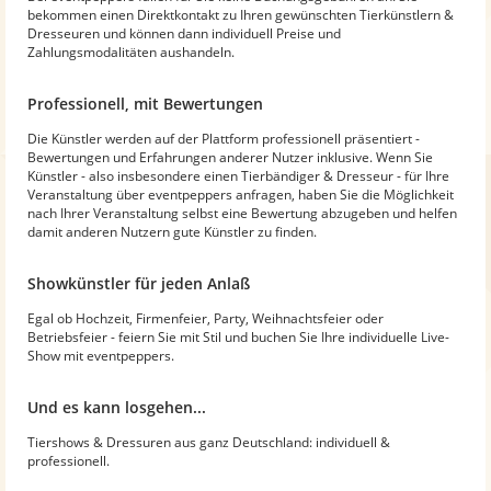
bekommen einen Direktkontakt zu Ihren gewünschten Tierkünstlern &
Dresseuren und können dann individuell Preise und
Zahlungsmodalitäten aushandeln.
Professionell, mit Bewertungen
Die Künstler werden auf der Plattform professionell präsentiert -
Bewertungen und Erfahrungen anderer Nutzer inklusive. Wenn Sie
Künstler - also insbesondere einen Tierbändiger & Dresseur - für Ihre
Veranstaltung über eventpeppers anfragen, haben Sie die Möglichkeit
nach Ihrer Veranstaltung selbst eine Bewertung abzugeben und helfen
damit anderen Nutzern gute Künstler zu finden.
Showkünstler für jeden Anlaß
Egal ob Hochzeit, Firmenfeier, Party, Weihnachtsfeier oder
Betriebsfeier - feiern Sie mit Stil und buchen Sie Ihre individuelle Live-
Show mit eventpeppers.
Und es kann losgehen...
Tiershows & Dressuren aus ganz Deutschland: individuell &
professionell.