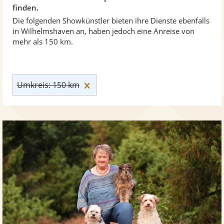
finden.
Die folgenden Showkünstler bieten ihre Dienste ebenfalls
in Wilhelmshaven an, haben jedoch eine Anreise von
mehr als 150 km.
Umkreis: 150 km zurücksetzen
Umkreis: 150 km