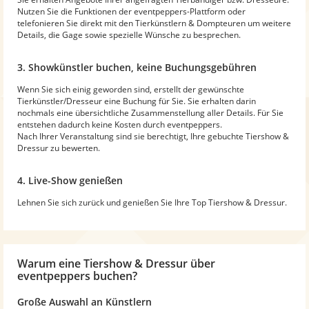
Nutzen Sie die Funktionen der eventpeppers-Plattform oder
telefonieren Sie direkt mit den Tierkünstlern & Dompteuren um weitere
Details, die Gage sowie spezielle Wünsche zu besprechen.
3. Showkünstler buchen, keine Buchungsgebühren
Wenn Sie sich einig geworden sind, erstellt der gewünschte
Tierkünstler/Dresseur eine Buchung für Sie. Sie erhalten darin
nochmals eine übersichtliche Zusammenstellung aller Details. Für Sie
entstehen dadurch keine Kosten durch eventpeppers.
Nach Ihrer Veranstaltung sind sie berechtigt, Ihre gebuchte Tiershow &
Dressur zu bewerten.
4. Live-Show genießen
Lehnen Sie sich zurück und genießen Sie Ihre Top Tiershow & Dressur.
Warum
eine Tiershow & Dressur
über
eventpeppers buchen?
Große Auswahl an Künstlern