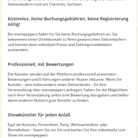
Stelzenläufern rund um Chemnitz, Sachsen.
Kostenlos. Keine Buchungsgebühren, keine Registrierung
nötig!
Bei eventpeppers fallen für Sie keine Buchungsgebühren an. Sie
bekommen einen Direktkontakt zu Ihren gewünschten Stelzenläufern
und können dann individuell Preise und Zahlungsmodalitäten
aushandeln.
Professionell, mit Bewertungen
Die Künstler werden auf der Plattform professionell präsentiert -
Bewertungen und Erfahrungen anderer Nutzer inklusive. Wenn Sie
Künstler - also insbesondere einen Stelzenläufer - für Ihre
Veranstaltung über eventpeppers anfragen, haben Sie die Möglichkeit
nach Ihrer Veranstaltung selbst eine Bewertung abzugeben und helfen
damit anderen Nutzern gute Künstler zu finden.
Showkünstler für jeden Anlaß
Egal ob Hochzeit, Firmenfeier, Party, Weihnachtsfeier oder
Betriebsfeier - feiern Sie mit Stil und buchen Sie Ihre individuelle Live-
Show mit eventpeppers.