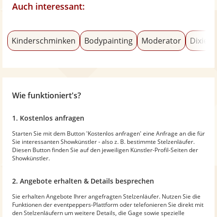
Auch interessant:
Kinderschminken
Bodypainting
Moderator
Dixiela
Wie funktioniert's?
1. Kostenlos anfragen
Starten Sie mit dem Button 'Kostenlos anfragen' eine Anfrage an die für
Sie interessanten Showkünstler - also z. B. bestimmte Stelzenläufer.
Diesen Button finden Sie auf den jeweiligen Künstler-Profil-Seiten der
Showkünstler.
2. Angebote erhalten & Details besprechen
Sie erhalten Angebote Ihrer angefragten Stelzenläufer. Nutzen Sie die
Funktionen der eventpeppers-Plattform oder telefonieren Sie direkt mit
den Stelzenläufern um weitere Details, die Gage sowie spezielle