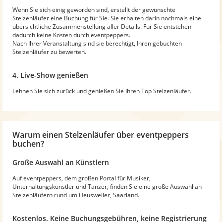
Wenn Sie sich einig geworden sind, erstellt der gewünschte
Stelzenläufer eine Buchung für Sie. Sie erhalten darin nochmals eine
übersichtliche Zusammenstellung aller Details. Für Sie entstehen
dadurch keine Kosten durch eventpeppers.
Nach Ihrer Veranstaltung sind sie berechtigt, Ihren gebuchten
Stelzenläufer zu bewerten.
4. Live-Show genießen
Lehnen Sie sich zurück und genießen Sie Ihren Top Stelzenläufer.
Warum
einen Stelzenläufer
über eventpeppers
buchen?
Große Auswahl an Künstlern
Auf eventpeppers, dem großen Portal für Musiker,
Unterhaltungskünstler und Tänzer, finden Sie eine große Auswahl an
Stelzenläufern rund um Heusweiler, Saarland.
Kostenlos. Keine Buchungsgebühren, keine Registrierung