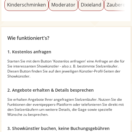
Kinderschminken
Moderator
Dixieland
Zauberer &
Wie funktioniert's?
1. Kostenlos anfragen
Starten Sie mit dem Button 'Kostenlos anfragen' eine Anfrage an die für
Sie interessanten Showkünstler - also z. B. bestimmte Stelzenläufer.
Diesen Button finden Sie auf den jeweiligen Künstler-Profil-Seiten der
Showkünstler.
2. Angebote erhalten & Details besprechen
Sie erhalten Angebote Ihrer angefragten Stelzenläufer. Nutzen Sie die
Funktionen der eventpeppers-Plattform oder telefonieren Sie direkt mit
den Stelzenläufern um weitere Details, die Gage sowie spezielle
Wünsche zu besprechen.
3. Showkünstler buchen, keine Buchungsgebühren