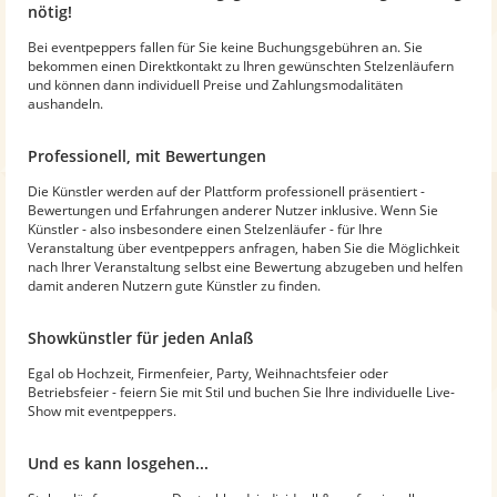
nötig!
Bei eventpeppers fallen für Sie keine Buchungsgebühren an. Sie
bekommen einen Direktkontakt zu Ihren gewünschten Stelzenläufern
und können dann individuell Preise und Zahlungsmodalitäten
aushandeln.
Professionell, mit Bewertungen
Die Künstler werden auf der Plattform professionell präsentiert -
Bewertungen und Erfahrungen anderer Nutzer inklusive. Wenn Sie
Künstler - also insbesondere einen Stelzenläufer - für Ihre
Veranstaltung über eventpeppers anfragen, haben Sie die Möglichkeit
nach Ihrer Veranstaltung selbst eine Bewertung abzugeben und helfen
damit anderen Nutzern gute Künstler zu finden.
Showkünstler für jeden Anlaß
Egal ob Hochzeit, Firmenfeier, Party, Weihnachtsfeier oder
Betriebsfeier - feiern Sie mit Stil und buchen Sie Ihre individuelle Live-
Show mit eventpeppers.
Und es kann losgehen...