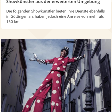
Showkünstler aus der erweiterten Umgebung
Die folgenden Showkünstler bieten ihre Dienste ebenfalls
in Göttingen an, haben jedoch eine Anreise von mehr als
150 km.