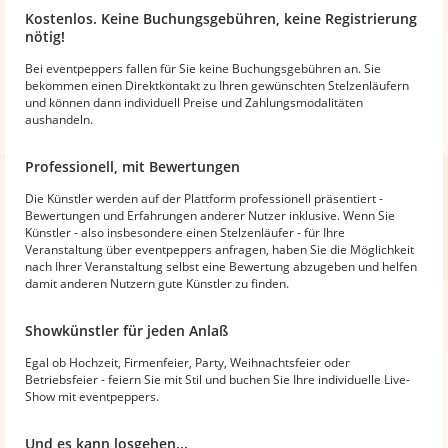
Kostenlos. Keine Buchungsgebühren, keine Registrierung
nötig!
Bei eventpeppers fallen für Sie keine Buchungsgebühren an. Sie
bekommen einen Direktkontakt zu Ihren gewünschten Stelzenläufern
und können dann individuell Preise und Zahlungsmodalitäten
aushandeln.
Professionell, mit Bewertungen
Die Künstler werden auf der Plattform professionell präsentiert -
Bewertungen und Erfahrungen anderer Nutzer inklusive. Wenn Sie
Künstler - also insbesondere einen Stelzenläufer - für Ihre
Veranstaltung über eventpeppers anfragen, haben Sie die Möglichkeit
nach Ihrer Veranstaltung selbst eine Bewertung abzugeben und helfen
damit anderen Nutzern gute Künstler zu finden.
Showkünstler für jeden Anlaß
Egal ob Hochzeit, Firmenfeier, Party, Weihnachtsfeier oder
Betriebsfeier - feiern Sie mit Stil und buchen Sie Ihre individuelle Live-
Show mit eventpeppers.
Und es kann losgehen...