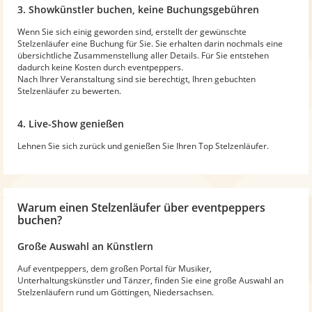
3. Showkünstler buchen, keine Buchungsgebühren
Wenn Sie sich einig geworden sind, erstellt der gewünschte
Stelzenläufer eine Buchung für Sie. Sie erhalten darin nochmals eine
übersichtliche Zusammenstellung aller Details. Für Sie entstehen
dadurch keine Kosten durch eventpeppers.
Nach Ihrer Veranstaltung sind sie berechtigt, Ihren gebuchten
Stelzenläufer zu bewerten.
4. Live-Show genießen
Lehnen Sie sich zurück und genießen Sie Ihren Top Stelzenläufer.
Warum
einen Stelzenläufer
über eventpeppers
buchen?
Große Auswahl an Künstlern
Auf eventpeppers, dem großen Portal für Musiker,
Unterhaltungskünstler und Tänzer, finden Sie eine große Auswahl an
Stelzenläufern rund um Göttingen, Niedersachsen.