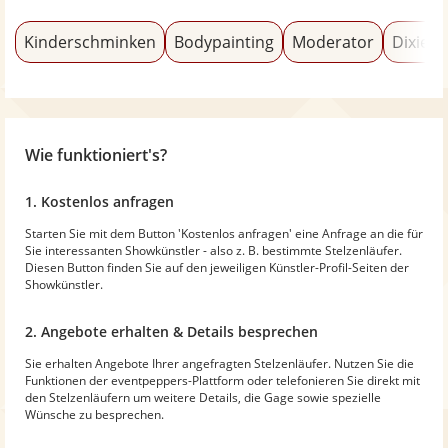
Kinderschminken
Bodypainting
Moderator
Dixiela
Wie funktioniert's?
1. Kostenlos anfragen
Starten Sie mit dem Button 'Kostenlos anfragen' eine Anfrage an die für
Sie interessanten Showkünstler - also z. B. bestimmte Stelzenläufer.
Diesen Button finden Sie auf den jeweiligen Künstler-Profil-Seiten der
Showkünstler.
2. Angebote erhalten & Details besprechen
Sie erhalten Angebote Ihrer angefragten Stelzenläufer. Nutzen Sie die
Funktionen der eventpeppers-Plattform oder telefonieren Sie direkt mit
den Stelzenläufern um weitere Details, die Gage sowie spezielle
Wünsche zu besprechen.