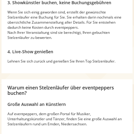
3. Showkünstler buchen, keine Buchungsgebühren
Wenn Sie sich einig geworden sind, erstellt der gewünschte
Stelzenläufer eine Buchung für Sie. Sie erhalten darin nochmals eine
übersichtliche Zusammenstellung aller Details. Für Sie entstehen
dadurch keine Kosten durch eventpeppers.
Nach Ihrer Veranstaltung sind sie berechtigt, Ihren gebuchten
Stelzenläufer zu bewerten.
4. Live-Show genießen
Lehnen Sie sich zurück und genießen Sie Ihren Top Stelzenläufer.
Warum
einen Stelzenläufer
über eventpeppers
buchen?
Große Auswahl an Künstlern
Auf eventpeppers, dem großen Portal für Musiker,
Unterhaltungskünstler und Tänzer, finden Sie eine große Auswahl an
Stelzenläufern rund um Emden, Niedersachsen.