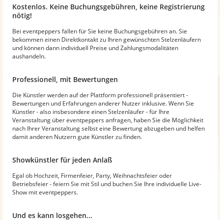
Kostenlos. Keine Buchungsgebühren, keine Registrierung
nötig!
Bei eventpeppers fallen für Sie keine Buchungsgebühren an. Sie
bekommen einen Direktkontakt zu Ihren gewünschten Stelzenläufern
und können dann individuell Preise und Zahlungsmodalitäten
aushandeln.
Professionell, mit Bewertungen
Die Künstler werden auf der Plattform professionell präsentiert -
Bewertungen und Erfahrungen anderer Nutzer inklusive. Wenn Sie
Künstler - also insbesondere einen Stelzenläufer - für Ihre
Veranstaltung über eventpeppers anfragen, haben Sie die Möglichkeit
nach Ihrer Veranstaltung selbst eine Bewertung abzugeben und helfen
damit anderen Nutzern gute Künstler zu finden.
Showkünstler für jeden Anlaß
Egal ob Hochzeit, Firmenfeier, Party, Weihnachtsfeier oder
Betriebsfeier - feiern Sie mit Stil und buchen Sie Ihre individuelle Live-
Show mit eventpeppers.
Und es kann losgehen...