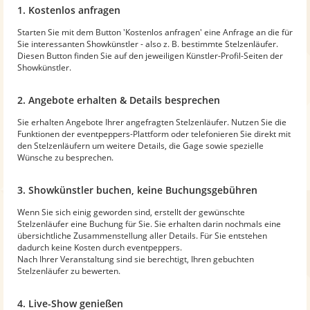
1. Kostenlos anfragen
Starten Sie mit dem Button 'Kostenlos anfragen' eine Anfrage an die für
Sie interessanten Showkünstler - also z. B. bestimmte Stelzenläufer.
Diesen Button finden Sie auf den jeweiligen Künstler-Profil-Seiten der
Showkünstler.
2. Angebote erhalten & Details besprechen
Sie erhalten Angebote Ihrer angefragten Stelzenläufer. Nutzen Sie die
Funktionen der eventpeppers-Plattform oder telefonieren Sie direkt mit
den Stelzenläufern um weitere Details, die Gage sowie spezielle
Wünsche zu besprechen.
3. Showkünstler buchen, keine Buchungsgebühren
Wenn Sie sich einig geworden sind, erstellt der gewünschte
Stelzenläufer eine Buchung für Sie. Sie erhalten darin nochmals eine
übersichtliche Zusammenstellung aller Details. Für Sie entstehen
dadurch keine Kosten durch eventpeppers.
Nach Ihrer Veranstaltung sind sie berechtigt, Ihren gebuchten
Stelzenläufer zu bewerten.
4. Live-Show genießen