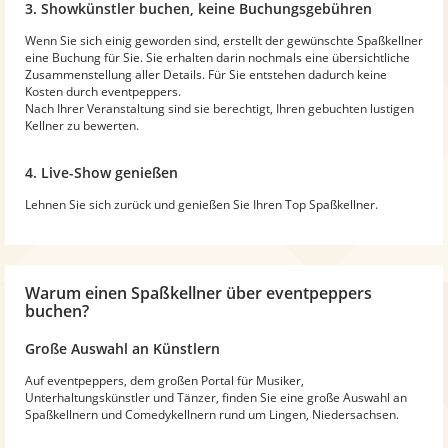
3. Showkünstler buchen, keine Buchungsgebühren
Wenn Sie sich einig geworden sind, erstellt der gewünschte Spaßkellner
eine Buchung für Sie. Sie erhalten darin nochmals eine übersichtliche
Zusammenstellung aller Details. Für Sie entstehen dadurch keine
Kosten durch eventpeppers.
Nach Ihrer Veranstaltung sind sie berechtigt, Ihren gebuchten lustigen
Kellner zu bewerten.
4. Live-Show genießen
Lehnen Sie sich zurück und genießen Sie Ihren Top Spaßkellner.
Warum
einen Spaßkellner
über eventpeppers
buchen?
Große Auswahl an Künstlern
Auf eventpeppers, dem großen Portal für Musiker,
Unterhaltungskünstler und Tänzer, finden Sie eine große Auswahl an
Spaßkellnern und Comedykellnern rund um Lingen, Niedersachsen.