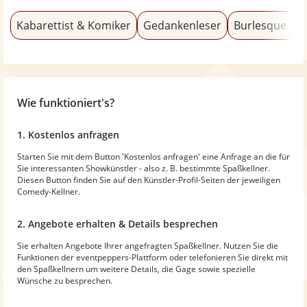
Kabarettist & Komiker
Gedankenleser
Burlesque Tä
Wie funktioniert's?
1. Kostenlos anfragen
Starten Sie mit dem Button 'Kostenlos anfragen' eine Anfrage an die für
Sie interessanten Showkünstler - also z. B. bestimmte Spaßkellner.
Diesen Button finden Sie auf den Künstler-Profil-Seiten der jeweiligen
Comedy-Kellner.
2. Angebote erhalten & Details besprechen
Sie erhalten Angebote Ihrer angefragten Spaßkellner. Nutzen Sie die
Funktionen der eventpeppers-Plattform oder telefonieren Sie direkt mit
den Spaßkellnern um weitere Details, die Gage sowie spezielle
Wünsche zu besprechen.