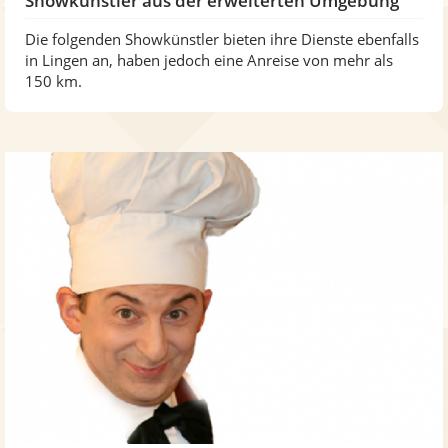
Showkünstler aus der erweiterten Umgebung
Die folgenden Showkünstler bieten ihre Dienste ebenfalls
in Lingen an, haben jedoch eine Anreise von mehr als
150 km.