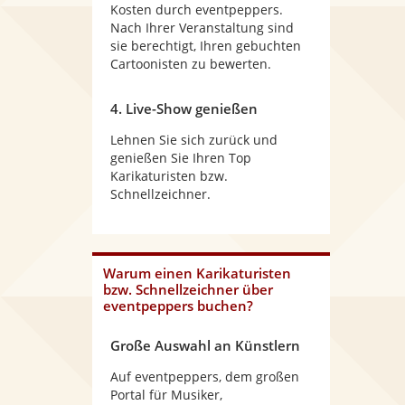
Kosten durch eventpeppers.
Nach Ihrer Veranstaltung sind
sie berechtigt, Ihren gebuchten
Cartoonisten zu bewerten.
4. Live-Show genießen
Lehnen Sie sich zurück und
genießen Sie Ihren Top
Karikaturisten bzw.
Schnellzeichner.
Warum
einen Karikaturisten
bzw. Schnellzeichner
über
eventpeppers buchen?
Große Auswahl an Künstlern
Auf eventpeppers, dem großen
Portal für Musiker,