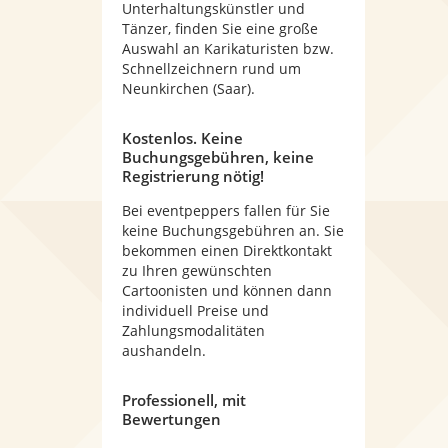
Unterhaltungskünstler und
Tänzer, finden Sie eine große
Auswahl an Karikaturisten bzw.
Schnellzeichnern rund um
Neunkirchen (Saar).
Kostenlos. Keine
Buchungsgebühren, keine
Registrierung nötig!
Bei eventpeppers fallen für Sie
keine Buchungsgebühren an. Sie
bekommen einen Direktkontakt
zu Ihren gewünschten
Cartoonisten und können dann
individuell Preise und
Zahlungsmodalitäten
aushandeln.
Professionell, mit
Bewertungen