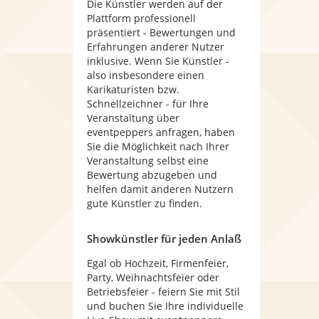
Die Künstler werden auf der
Plattform professionell
präsentiert - Bewertungen und
Erfahrungen anderer Nutzer
inklusive. Wenn Sie Künstler -
also insbesondere einen
Karikaturisten bzw.
Schnellzeichner - für Ihre
Veranstaltung über
eventpeppers anfragen, haben
Sie die Möglichkeit nach Ihrer
Veranstaltung selbst eine
Bewertung abzugeben und
helfen damit anderen Nutzern
gute Künstler zu finden.
Showkünstler für jeden Anlaß
Egal ob Hochzeit, Firmenfeier,
Party, Weihnachtsfeier oder
Betriebsfeier - feiern Sie mit Stil
und buchen Sie Ihre individuelle