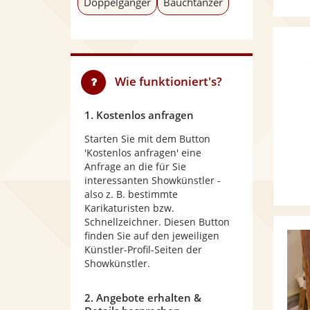
Doppelgänger
Bauchtänzer
Wie funktioniert's?
1. Kostenlos anfragen
Starten Sie mit dem Button
'Kostenlos anfragen' eine
Anfrage an die für Sie
interessanten Showkünstler -
also z. B. bestimmte
Karikaturisten bzw.
Schnellzeichner. Diesen Button
finden Sie auf den jeweiligen
Künstler-Profil-Seiten der
Showkünstler.
2. Angebote erhalten &