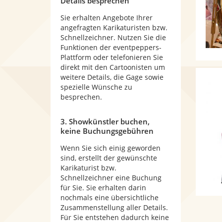
Details besprechen
Sie erhalten Angebote Ihrer
angefragten Karikaturisten bzw.
Schnellzeichner. Nutzen Sie die
Funktionen der eventpeppers-
Plattform oder telefonieren Sie
direkt mit den Cartoonisten um
weitere Details, die Gage sowie
spezielle Wünsche zu
besprechen.
3. Showkünstler buchen,
keine Buchungsgebühren
Wenn Sie sich einig geworden
sind, erstellt der gewünschte
Karikaturist bzw.
Schnellzeichner eine Buchung
für Sie. Sie erhalten darin
nochmals eine übersichtliche
Zusammenstellung aller Details.
Für Sie entstehen dadurch keine