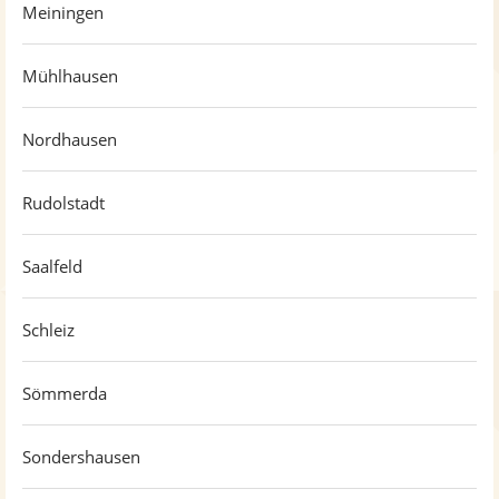
Meiningen
Mühlhausen
Nordhausen
Rudolstadt
Saalfeld
Schleiz
Sömmerda
Sondershausen