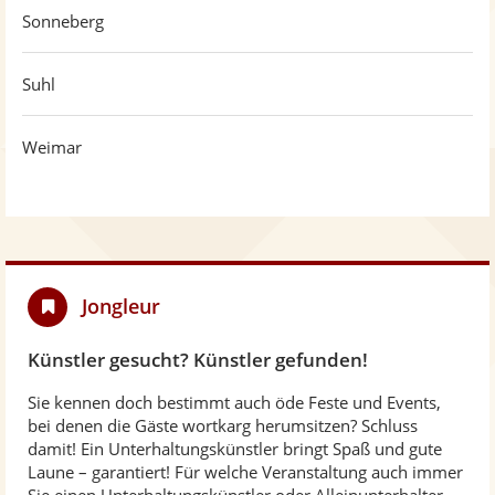
Sonneberg
Suhl
Weimar
Jongleur
Künstler gesucht? Künstler gefunden!
Sie kennen doch bestimmt auch öde Feste und Events,
bei denen die Gäste wortkarg herumsitzen? Schluss
damit! Ein Unterhaltungskünstler bringt Spaß und gute
Laune – garantiert! Für welche Veranstaltung auch immer