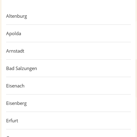
Altenburg
Apolda
Arnstadt
Bad Salzungen
Eisenach
Eisenberg
Erfurt