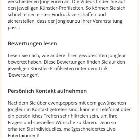
verschiedenen Jongleuren an. Die Videos finden Sie auf
den jeweiligen Künstler-Profilseiten. So können Sie sich
schnell einen ersten Eindruck verschaffen und
sicherstellen, dass der Jongleur zu Ihrer Veranstaltung
passt.
Bewertungen lesen
Lesen Sie nach, wie andere Ihren gewünschten Jongleur
bewertet haben. Diese Bewertungen finden Sie auf den
jeweiligen Künstler-Profilseiten unter dem Link
'Bewertungen'.
Persönlich Kontakt aufnehmen
Nachdem Sie über eventpeppers mit dem gewünschten
Jongleur in Kontakt getreten sind, kann ein Telefonat oder
ein persönliches Treffen sehr hilfreich sein, um Ihre
Fragen und speziellen Wünsche zu klären. Denn so
erhalten Sie individuelles, maßgeschneidertes Live-
Entertainment!