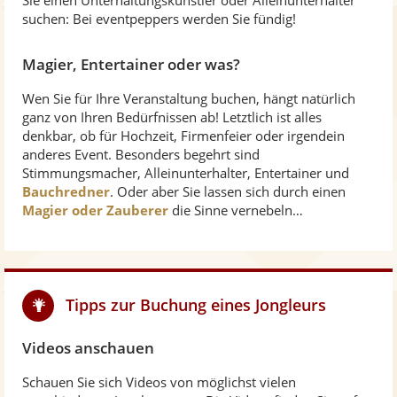
Sie einen Unterhaltungskünstler oder Alleinunterhalter
suchen: Bei eventpeppers werden Sie fündig!
Magier, Entertainer oder was?
Wen Sie für Ihre Veranstaltung buchen, hängt natürlich
ganz von Ihren Bedürfnissen ab! Letztlich ist alles
denkbar, ob für Hochzeit, Firmenfeier oder irgendein
anderes Event. Besonders begehrt sind
Stimmungsmacher, Alleinunterhalter, Entertainer und
Bauchredner
. Oder aber Sie lassen sich durch einen
Magier oder Zauberer
die Sinne vernebeln…
Tipps zur Buchung eines Jongleurs
Videos anschauen
Schauen Sie sich Videos von möglichst vielen