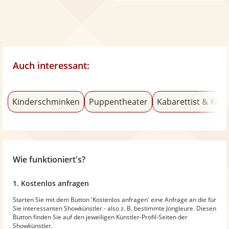
Auch interessant:
Kinderschminken
Puppentheater
Kabarettist & Kom
Wie funktioniert's?
1. Kostenlos anfragen
Starten Sie mit dem Button 'Kostenlos anfragen' eine Anfrage an die für
Sie interessanten Showkünstler - also z. B. bestimmte Jongleure. Diesen
Button finden Sie auf den jeweiligen Künstler-Profil-Seiten der
Showkünstler.