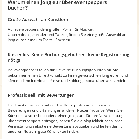
Warum
einen Jongleur
über eventpeppers
buchen?
Große Auswahl an Künstlern
Auf eventpeppers, dem großen Portal für Musiker,
Unterhaltungskünstler und Tänzer, finden Sie eine große Auswahl an
Jongleuren rund um Freital, Sachsen.
Kostenlos. Keine Buchungsgebühren, keine Registrierung
nötig!
Bei eventpeppers fallen für Sie keine Buchungsgebühren an. Sie
bekommen einen Direktkontakt zu Ihren gewünschten Jongleuren und
können dann individuell Preise und Zahlungsmodalitäten aushandeln.
Professionell, mit Bewertungen
Die Künstler werden auf der Plattform professionell präsentiert -
Bewertungen und Erfahrungen anderer Nutzer inklusive. Wenn Sie
Künstler - also insbesondere einen Jongleur - für Ihre Veranstaltung
über eventpeppers anfragen, haben Sie die Möglichkeit nach Ihrer
Veranstaltung selbst eine Bewertung abzugeben und helfen damit
anderen Nutzern gute Künstler zu finden.