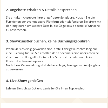
2. Angebote erhalten & Details besprechen
Sie erhalten Angebote Ihrer angefragten Jongleure. Nutzen Sie die
Funktionen der eventpeppers-Plattform oder telefonieren Sie direkt mit
den Jongleuren um weitere Details, die Gage sowie spezielle Wünsche
zu besprechen.
3. Showkünstler buchen, keine Buchungsgebühren
Wenn Sie sich einig geworden sind, erstellt der gewünschte Jongleur
eine Buchung für Sie. Sie erhalten darin nochmals eine übersichtliche
Zusammenstellung aller Details. Für Sie entstehen dadurch keine
Kosten durch eventpeppers.
Nach Ihrer Veranstaltung sind sie berechtigt, Ihren gebuchten Jongleur
zu bewerten.
4. Live-Show genießen
Lehnen Sie sich zurück und genießen Sie Ihren Top Jongleur.