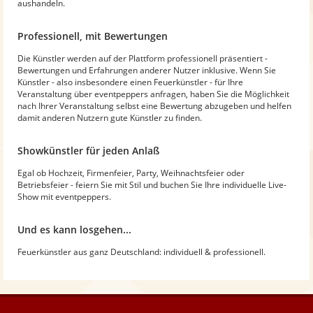
aushandeln.
Professionell, mit Bewertungen
Die Künstler werden auf der Plattform professionell präsentiert -
Bewertungen und Erfahrungen anderer Nutzer inklusive. Wenn Sie
Künstler - also insbesondere einen Feuerkünstler - für Ihre
Veranstaltung über eventpeppers anfragen, haben Sie die Möglichkeit
nach Ihrer Veranstaltung selbst eine Bewertung abzugeben und helfen
damit anderen Nutzern gute Künstler zu finden.
Showkünstler für jeden Anlaß
Egal ob Hochzeit, Firmenfeier, Party, Weihnachtsfeier oder
Betriebsfeier - feiern Sie mit Stil und buchen Sie Ihre individuelle Live-
Show mit eventpeppers.
Und es kann losgehen...
Feuerkünstler aus ganz Deutschland: individuell & professionell.