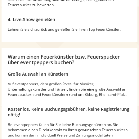
Feuerspucker zu bewerten.
4. Live-Show genießen
Lehnen Sie sich zurück und genießen Sie Ihren Top Feuerkünstler.
Warum einen Feuerkünstler bzw. Feuerspucker
über eventpeppers buchen?
Große Auswahl an Künstlern
Auf eventpeppers, dem großen Portal für Musiker,
Unterhaltungskünstler und Tänzer, finden Sie eine große Auswahl an
Feuerspuckern und Feuerkünstlern rund um Bitburg, Rheinland-Pfalz.
Kostenlos. Keine Buchungsgebühren, keine Registrierung
nötig!
Bei eventpeppers fallen für Sie keine Buchungsgebühren an. Sie
bekommen einen Direktkontakt zu Ihren gewünschten Feuerspuckern
und können dann individuell Preise und Zahlungsmodalitäten