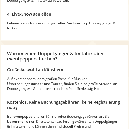
Doppelgänger & Imitator zu bewerten.
4. Live-Show genießen
Lehnen Sie sich zurück und genießen Sie Ihren Top Doppelgänger &
Imitator.
Warum
einen Doppelgänger & Imitator
über
eventpeppers buchen?
Große Auswahl an Künstlern
Auf eventpeppers, dem großen Portal für Musiker,
Unterhaltungskünstler und Tänzer, finden Sie eine große Auswahl an
Doppelgängern & Imitatoren rund um Plön, Schleswig-Holstein.
Kostenlos. Keine Buchungsgebühren, keine Registrierung
nötig!
Bei eventpeppers fallen für Sie keine Buchungsgebühren an. Sie
bekommen einen Direktkontakt zu Ihren gewünschten Doppelgängern
& Imitatoren und können dann individuell Preise und