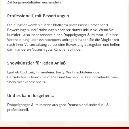
Zahlungsmodalitäten aushandeln.
Professionell, mit Bewertungen
Die Künstler werden auf der Plattform professionell präsentiert -
Bewertungen und Erfahrungen anderer Nutzer inklusive. Wenn Sie
Künstler - also insbesondere einen Doppelgänger & Imitator - für Ihre
Veranstaltung über eventpeppers anfragen, haben Sie die Möglichkeit
nach Ihrer Veranstaltung selbst eine Bewertung abzugeben und helfen
damit anderen Nutzern gute Künstler zu finden.
Showkünstler für jeden Anlaß
Egal ob Hochzeit, Firmenfeier, Party, Weihnachtsfeier oder
Betriebsfeier - feiern Sie mit Stil und buchen Sie Ihre individuelle Live-
Show mit eventpeppers.
Und es kann losgehen...
Doppelgänger & Imitatoren aus ganz Deutschland: individuell &
professionell.