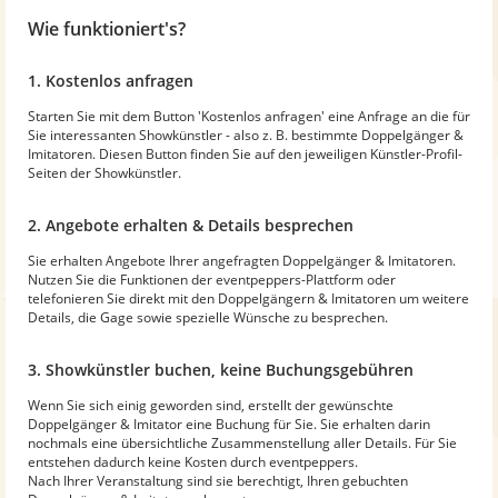
Wie funktioniert's?
1. Kostenlos anfragen
Starten Sie mit dem Button 'Kostenlos anfragen' eine Anfrage an die für
Sie interessanten Showkünstler - also z. B. bestimmte Doppelgänger &
Imitatoren. Diesen Button finden Sie auf den jeweiligen Künstler-Profil-
Seiten der Showkünstler.
2. Angebote erhalten & Details besprechen
Sie erhalten Angebote Ihrer angefragten Doppelgänger & Imitatoren.
Nutzen Sie die Funktionen der eventpeppers-Plattform oder
telefonieren Sie direkt mit den Doppelgängern & Imitatoren um weitere
Details, die Gage sowie spezielle Wünsche zu besprechen.
3. Showkünstler buchen, keine Buchungsgebühren
Wenn Sie sich einig geworden sind, erstellt der gewünschte
Doppelgänger & Imitator eine Buchung für Sie. Sie erhalten darin
nochmals eine übersichtliche Zusammenstellung aller Details. Für Sie
entstehen dadurch keine Kosten durch eventpeppers.
Nach Ihrer Veranstaltung sind sie berechtigt, Ihren gebuchten