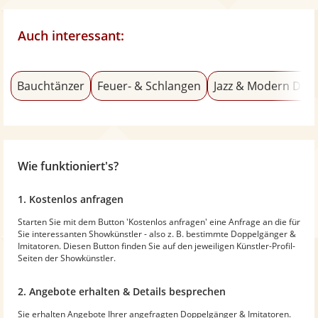
Auch interessant:
Bauchtänzer
Feuer- & Schlangen
Jazz & Modern Dan
Wie funktioniert's?
1. Kostenlos anfragen
Starten Sie mit dem Button 'Kostenlos anfragen' eine Anfrage an die für
Sie interessanten Showkünstler - also z. B. bestimmte Doppelgänger &
Imitatoren. Diesen Button finden Sie auf den jeweiligen Künstler-Profil-
Seiten der Showkünstler.
2. Angebote erhalten & Details besprechen
Sie erhalten Angebote Ihrer angefragten Doppelgänger & Imitatoren.