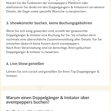
Nutzen Sie die Funktionen der eventpeppers-Plattform oder
telefonieren Sie direkt mit den Doppelgängern & Imitatoren um weitere
Details, die Gage sowie spezielle Wünsche zu besprechen.
3. Showkünstler buchen, keine Buchungsgebühren
Wenn Sie sich einig geworden sind, erstellt der gewünschte
Doppelgänger & Imitator eine Buchung für Sie. Sie erhalten darin
nochmals eine übersichtliche Zusammenstellung aller Details. Für Sie
entstehen dadurch keine Kosten durch eventpeppers.
Nach Ihrer Veranstaltung sind sie berechtigt, Ihren gebuchten
Doppelgänger & Imitator zu bewerten.
4. Live-Show genießen
Lehnen Sie sich zurück und genießen Sie Ihren Top Doppelgänger &
Imitator.
Warum
einen Doppelgänger & Imitator
über
eventpeppers buchen?