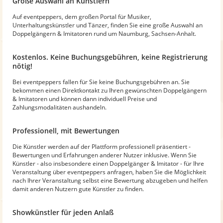
Große Auswahl an Künstlern
Auf eventpeppers, dem großen Portal für Musiker,
Unterhaltungskünstler und Tänzer, finden Sie eine große Auswahl an
Doppelgängern & Imitatoren rund um Naumburg, Sachsen-Anhalt.
Kostenlos. Keine Buchungsgebühren, keine Registrierung
nötig!
Bei eventpeppers fallen für Sie keine Buchungsgebühren an. Sie
bekommen einen Direktkontakt zu Ihren gewünschten Doppelgängern
& Imitatoren und können dann individuell Preise und
Zahlungsmodalitäten aushandeln.
Professionell, mit Bewertungen
Die Künstler werden auf der Plattform professionell präsentiert -
Bewertungen und Erfahrungen anderer Nutzer inklusive. Wenn Sie
Künstler - also insbesondere einen Doppelgänger & Imitator - für Ihre
Veranstaltung über eventpeppers anfragen, haben Sie die Möglichkeit
nach Ihrer Veranstaltung selbst eine Bewertung abzugeben und helfen
damit anderen Nutzern gute Künstler zu finden.
Showkünstler für jeden Anlaß