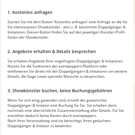
1. Kostenlos anfragen
Starten Sie mit dem Button 'Kostenlos anfragen' eine Anfrage an die für
Sie interessanten Showkünstler - also z. B. bestimmte Doppelgänger &
Imitatoren. Diesen Button finden Sie auf den jeweiligen Künstler-Profil-
Seiten der Showkünstler.
2. Angebote erhalten & Details besprechen
Sie erhalten Angebote Ihrer angefragten Doppelgänger & Imitatoren.
Nutzen Sie die Funktionen der eventpeppers-Plattform oder
telefonieren Sie direkt mit den Doppelgängern & Imitatoren um weitere
Details, die Gage sowie spezielle Wünsche zu besprechen.
3. Showkünstler buchen, keine Buchungsgebühren
Wenn Sie sich einig geworden sind, erstellt der gewünschte
Doppelgänger & Imitator eine Buchung für Sie. Sie erhalten darin
nochmals eine übersichtliche Zusammenstellung aller Details. Für Sie
entstehen dadurch keine Kosten durch eventpeppers.
Nach Ihrer Veranstaltung sind sie berechtigt, Ihren gebuchten
Doppelgänger & Imitator zu bewerten.