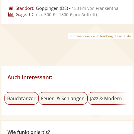
Standort:
Göppingen
(DE)
-
133 km von Frankenthal
Gage:
€€
(ca. 500 € - 1800 € pro Auftritt)
Informationen zum Ranking dieser Liste
Auch interessant:
Bauchtänzer
Feuer- & Schlangen
Jazz & Modern Dan
Wie funktioniert's?