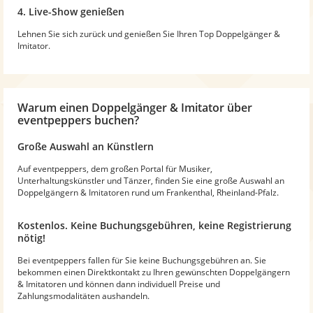
4. Live-Show genießen
Lehnen Sie sich zurück und genießen Sie Ihren Top Doppelgänger &
Imitator.
Warum
einen Doppelgänger & Imitator
über
eventpeppers buchen?
Große Auswahl an Künstlern
Auf eventpeppers, dem großen Portal für Musiker,
Unterhaltungskünstler und Tänzer, finden Sie eine große Auswahl an
Doppelgängern & Imitatoren rund um Frankenthal, Rheinland-Pfalz.
Kostenlos. Keine Buchungsgebühren, keine Registrierung
nötig!
Bei eventpeppers fallen für Sie keine Buchungsgebühren an. Sie
bekommen einen Direktkontakt zu Ihren gewünschten Doppelgängern
& Imitatoren und können dann individuell Preise und
Zahlungsmodalitäten aushandeln.