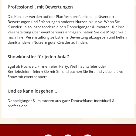
Professionell, mit Bewertungen
Die Künstler werden auf der Plattform professionell präsentiert -
Bewertungen und Erfahrungen anderer Nutzer inklusive. Wenn Sie
Künstler - also insbesondere einen Doppelgänger & Imitator - für Ihre
Veranstaltung über eventpeppers anfragen, haben Sie die Möglichkeit
nach Ihrer Veranstaltung selbst eine Bewertung abzugeben und helfen
damit anderen Nutzern gute Künstler zu finden.
Showkünstler für jeden Anlaß
Egal ob Hochzeit, Firmenfeier, Party, Weihnachtsfeier oder
Betriebsfeier - feiern Sie mit Stil und buchen Sie Ihre individuelle Live-
Show mit eventpeppers.
Und es kann losgehen...
Doppelgänger & Imitatoren aus ganz Deutschland: individuell &
professionell.