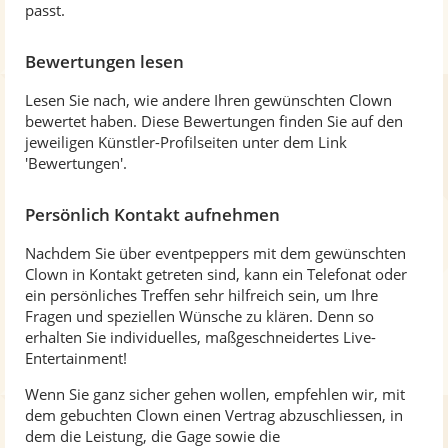
passt.
Bewertungen lesen
Lesen Sie nach, wie andere Ihren gewünschten Clown
bewertet haben. Diese Bewertungen finden Sie auf den
jeweiligen Künstler-Profilseiten unter dem Link
'Bewertungen'.
Persönlich Kontakt aufnehmen
Nachdem Sie über eventpeppers mit dem gewünschten
Clown in Kontakt getreten sind, kann ein Telefonat oder
ein persönliches Treffen sehr hilfreich sein, um Ihre
Fragen und speziellen Wünsche zu klären. Denn so
erhalten Sie individuelles, maßgeschneidertes Live-
Entertainment!
Wenn Sie ganz sicher gehen wollen, empfehlen wir, mit
dem gebuchten Clown einen Vertrag abzuschliessen, in
dem die Leistung, die Gage sowie die