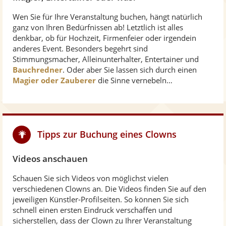
Wen Sie für Ihre Veranstaltung buchen, hängt natürlich
ganz von Ihren Bedürfnissen ab! Letztlich ist alles
denkbar, ob für Hochzeit, Firmenfeier oder irgendein
anderes Event. Besonders begehrt sind
Stimmungsmacher, Alleinunterhalter, Entertainer und
Bauchredner
. Oder aber Sie lassen sich durch einen
Magier oder Zauberer
die Sinne vernebeln…
Tipps zur Buchung eines Clowns
Videos anschauen
Schauen Sie sich Videos von möglichst vielen
verschiedenen Clowns an. Die Videos finden Sie auf den
jeweiligen Künstler-Profilseiten. So können Sie sich
schnell einen ersten Eindruck verschaffen und
sicherstellen, dass der Clown zu Ihrer Veranstaltung