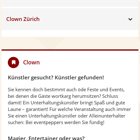
Clown Zürich
Sh
Clown
Künstler gesucht? Künstler gefunden!
Sie kennen doch bestimmt auch öde Feste und Events,
bei denen die Gäste wortkarg herumsitzen? Schluss
damit! Ein Unterhaltungskünstler bringt Spaß und gute
Laune – garantiert! Für welche Veranstaltung auch immer
Sie einen Unterhaltungskünstler oder Alleinunterhalter
suchen: Bei eventpeppers werden Sie fündig!
Magier, Entertainer oder was?