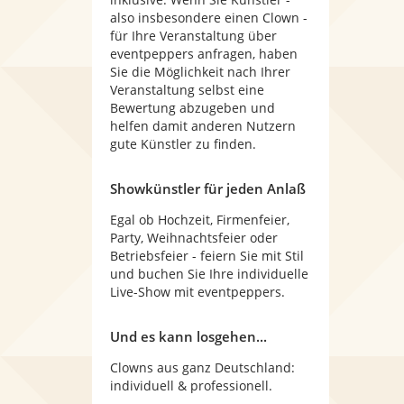
also insbesondere einen Clown -
für Ihre Veranstaltung über
eventpeppers anfragen, haben
Sie die Möglichkeit nach Ihrer
Veranstaltung selbst eine
Bewertung abzugeben und
helfen damit anderen Nutzern
gute Künstler zu finden.
Showkünstler für jeden Anlaß
Egal ob Hochzeit, Firmenfeier,
Party, Weihnachtsfeier oder
Betriebsfeier - feiern Sie mit Stil
und buchen Sie Ihre individuelle
Live-Show mit eventpeppers.
Und es kann losgehen...
Clowns aus ganz Deutschland:
individuell & professionell.