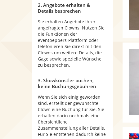
2. Angebote erhalten &
Details besprechen
Sie erhalten Angebote Ihrer
angefragten Clowns. Nutzen Sie
die Funktionen der
eventpeppers-Plattform oder
telefonieren Sie direkt mit den
Clowns um weitere Details, die
Gage sowie spezielle Wünsche
zu besprechen.
3. Showkünstler buchen,
keine Buchungsgebühren
Wenn Sie sich einig geworden
sind, erstellt der gewünschte
Clown eine Buchung für Sie. Sie
erhalten darin nochmals eine
übersichtliche
Zusammenstellung aller Details.
Für Sie entstehen dadurch keine