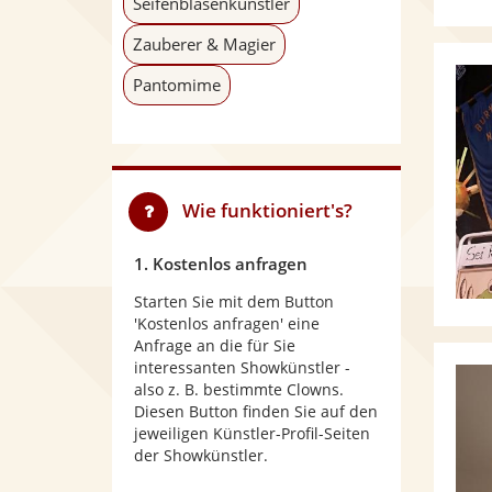
Seifenblasenkünstler
Zauberer & Magier
Pantomime
Wie funktioniert's?
1. Kostenlos anfragen
Starten Sie mit dem Button
'Kostenlos anfragen' eine
Anfrage an die für Sie
interessanten Showkünstler -
also z. B. bestimmte Clowns.
Diesen Button finden Sie auf den
jeweiligen Künstler-Profil-Seiten
der Showkünstler.