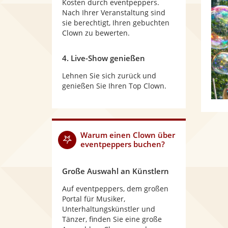
Kosten durch eventpeppers.
Nach Ihrer Veranstaltung sind
sie berechtigt, Ihren gebuchten
Clown zu bewerten.
4. Live-Show genießen
Lehnen Sie sich zurück und
genießen Sie Ihren Top Clown.
Warum
einen Clown
über
eventpeppers buchen?
Große Auswahl an Künstlern
Auf eventpeppers, dem großen
Portal für Musiker,
Unterhaltungskünstler und
Tänzer, finden Sie eine große