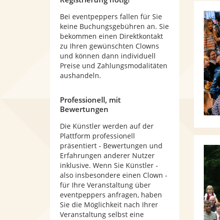
Bei eventpeppers fallen für Sie
keine Buchungsgebühren an. Sie
bekommen einen Direktkontakt
zu Ihren gewünschten Clowns
und können dann individuell
Preise und Zahlungsmodalitäten
aushandeln.
Professionell, mit
Bewertungen
Die Künstler werden auf der
Plattform professionell
präsentiert - Bewertungen und
Erfahrungen anderer Nutzer
inklusive. Wenn Sie Künstler -
also insbesondere einen Clown -
für Ihre Veranstaltung über
eventpeppers anfragen, haben
Sie die Möglichkeit nach Ihrer
Veranstaltung selbst eine