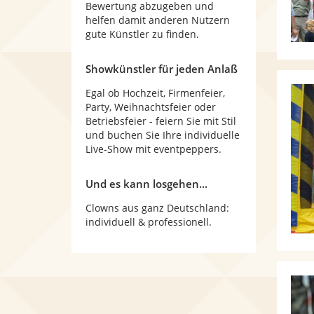
Bewertung abzugeben und
helfen damit anderen Nutzern
gute Künstler zu finden.
Showkünstler für jeden Anlaß
Egal ob Hochzeit, Firmenfeier,
Party, Weihnachtsfeier oder
Betriebsfeier - feiern Sie mit Stil
und buchen Sie Ihre individuelle
Live-Show mit eventpeppers.
Und es kann losgehen...
Clowns aus ganz Deutschland:
individuell & professionell.