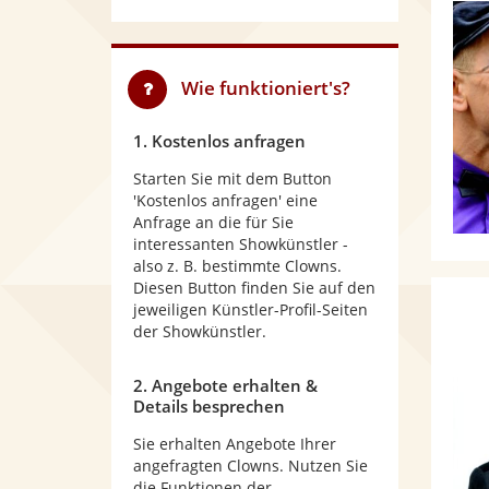
Wie funktioniert's?
1. Kostenlos anfragen
Starten Sie mit dem Button
'Kostenlos anfragen' eine
Anfrage an die für Sie
interessanten Showkünstler -
also z. B. bestimmte Clowns.
Diesen Button finden Sie auf den
jeweiligen Künstler-Profil-Seiten
der Showkünstler.
2. Angebote erhalten &
Details besprechen
Sie erhalten Angebote Ihrer
angefragten Clowns. Nutzen Sie
die Funktionen der