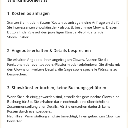
1. Kostenlos anfragen
Starten Sie mit dem Button 'Kostenlos anfragen' eine Anfrage an die für
Sie interessanten Showkünstler - also z. B. bestimmte Clowns. Diesen
Button finden Sie auf den jeweiligen Künstler-Profil-Seiten der
Showkünstler.
2. Angebote erhalten & Details besprechen
Sie erhalten Angebote Ihrer angefragten Clowns. Nutzen Sie die
Funktionen der eventpeppers-Plattform oder telefonieren Sie direkt mit
den Clowns um weitere Details, die Gage sowie spezielle Wünsche zu
besprechen.
3. Showkünstler buchen, keine Buchungsgebühren
Wenn Sie sich einig geworden sind, erstellt der gewünschte Clown eine
Buchung für Sie. Sie erhalten darin nochmals eine übersichtliche
Zusammenstellung aller Details. Für Sie entstehen dadurch keine
Kosten durch eventpeppers.
Nach Ihrer Veranstaltung sind sie berechtigt, Ihren gebuchten Clown zu
bewerten.