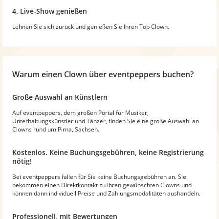
4. Live-Show genießen
Lehnen Sie sich zurück und genießen Sie Ihren Top Clown.
Warum
einen Clown
über eventpeppers buchen?
Große Auswahl an Künstlern
Auf eventpeppers, dem großen Portal für Musiker,
Unterhaltungskünstler und Tänzer, finden Sie eine große Auswahl an
Clowns rund um Pirna, Sachsen.
Kostenlos. Keine Buchungsgebühren, keine Registrierung
nötig!
Bei eventpeppers fallen für Sie keine Buchungsgebühren an. Sie
bekommen einen Direktkontakt zu Ihren gewünschten Clowns und
können dann individuell Preise und Zahlungsmodalitäten aushandeln.
Professionell, mit Bewertungen