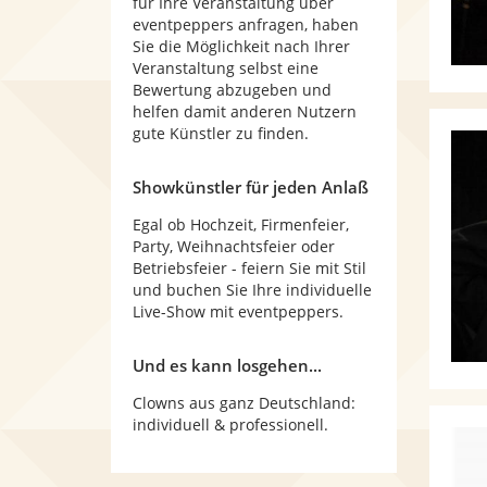
für Ihre Veranstaltung über
eventpeppers anfragen, haben
Sie die Möglichkeit nach Ihrer
Veranstaltung selbst eine
Bewertung abzugeben und
helfen damit anderen Nutzern
gute Künstler zu finden.
Showkünstler für jeden Anlaß
Egal ob Hochzeit, Firmenfeier,
Party, Weihnachtsfeier oder
Betriebsfeier - feiern Sie mit Stil
und buchen Sie Ihre individuelle
Live-Show mit eventpeppers.
Und es kann losgehen...
Clowns aus ganz Deutschland:
individuell & professionell.