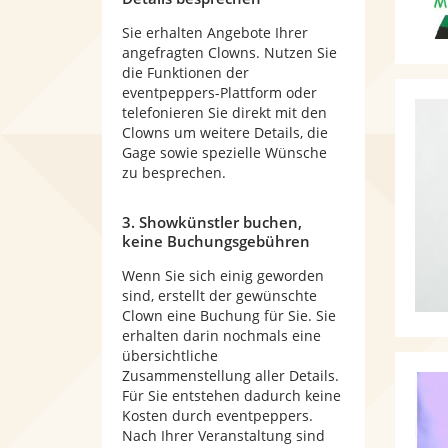
Sie erhalten Angebote Ihrer
angefragten Clowns. Nutzen Sie
die Funktionen der
eventpeppers-Plattform oder
telefonieren Sie direkt mit den
Clowns um weitere Details, die
Gage sowie spezielle Wünsche
zu besprechen.
3. Showkünstler buchen,
keine Buchungsgebühren
Wenn Sie sich einig geworden
sind, erstellt der gewünschte
Clown eine Buchung für Sie. Sie
erhalten darin nochmals eine
übersichtliche
Zusammenstellung aller Details.
Für Sie entstehen dadurch keine
Kosten durch eventpeppers.
Nach Ihrer Veranstaltung sind