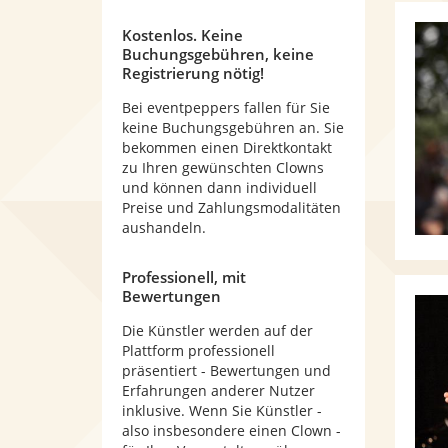
Kostenlos. Keine
Buchungsgebühren, keine
Registrierung nötig!
Bei eventpeppers fallen für Sie
keine Buchungsgebühren an. Sie
bekommen einen Direktkontakt
zu Ihren gewünschten Clowns
und können dann individuell
Preise und Zahlungsmodalitäten
aushandeln.
Professionell, mit
Bewertungen
Die Künstler werden auf der
Plattform professionell
präsentiert - Bewertungen und
Erfahrungen anderer Nutzer
inklusive. Wenn Sie Künstler -
also insbesondere einen Clown -