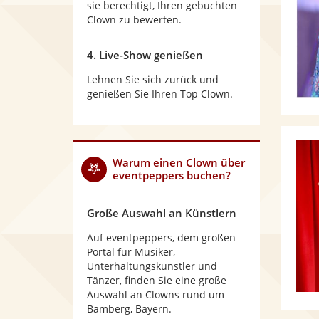
sie berechtigt, Ihren gebuchten
Clown zu bewerten.
4. Live-Show genießen
Lehnen Sie sich zurück und
genießen Sie Ihren Top Clown.
Warum
einen Clown
über
eventpeppers buchen?
Große Auswahl an Künstlern
Auf eventpeppers, dem großen
Portal für Musiker,
Unterhaltungskünstler und
Tänzer, finden Sie eine große
Auswahl an Clowns rund um
Bamberg, Bayern.