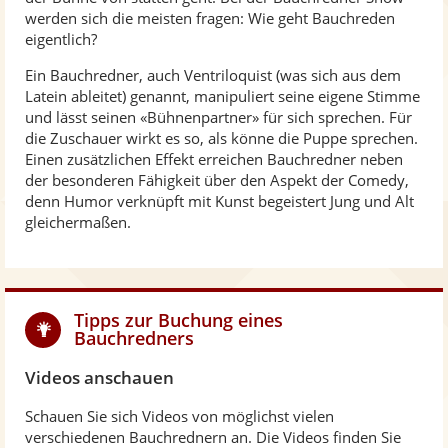
werden sich die meisten fragen: Wie geht Bauchreden
eigentlich?
Ein Bauchredner, auch Ventriloquist (was sich aus dem
Latein ableitet) genannt, manipuliert seine eigene Stimme
und lässt seinen «Bühnenpartner» für sich sprechen. Für
die Zuschauer wirkt es so, als könne die Puppe sprechen.
Einen zusätzlichen Effekt erreichen Bauchredner neben
der besonderen Fähigkeit über den Aspekt der Comedy,
denn Humor verknüpft mit Kunst begeistert Jung und Alt
gleichermaßen.
Tipps zur Buchung eines
Bauchredners
Videos anschauen
Schauen Sie sich Videos von möglichst vielen
verschiedenen Bauchrednern an. Die Videos finden Sie