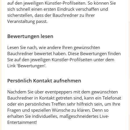
auf den jeweiligen Künstler-Profilseiten. So können Sie
sich schnell einen ersten Eindruck verschaffen und
sicherstellen, dass der Bauchredner zu Ihrer
Veranstaltung passt.
Bewertungen lesen
Lesen Sie nach, wie andere Ihren gewünschten
Bauchredner bewertet haben. Diese Bewertungen finden
Sie auf den jeweiligen Künstler-Profilseiten unter dem
Link 'Bewertungen'.
Persönlich Kontakt aufnehmen
Nachdem Sie über eventpeppers mit dem gewünschten
Bauchredner in Kontakt getreten sind, kann ein Telefonat
oder ein persönliches Treffen sehr hilfreich sein, um Ihre
Fragen und speziellen Wünsche zu klären. Denn so
erhalten Sie individuelles, maßgeschneidertes Live-
Entertainment!