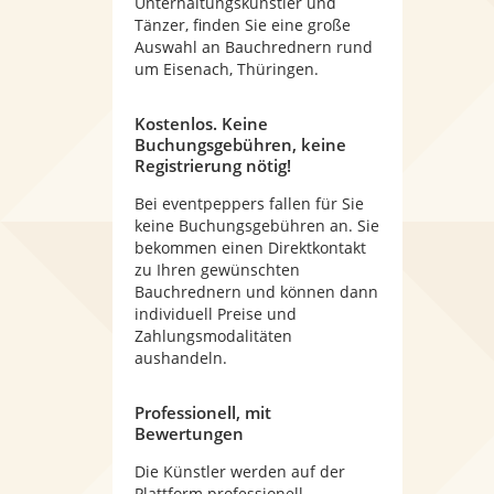
Unterhaltungskünstler und
Tänzer, finden Sie eine große
Auswahl an Bauchrednern rund
um Eisenach, Thüringen.
Kostenlos. Keine
Buchungsgebühren, keine
Registrierung nötig!
Bei eventpeppers fallen für Sie
keine Buchungsgebühren an. Sie
bekommen einen Direktkontakt
zu Ihren gewünschten
Bauchrednern und können dann
individuell Preise und
Zahlungsmodalitäten
aushandeln.
Professionell, mit
Bewertungen
Die Künstler werden auf der
Plattform professionell