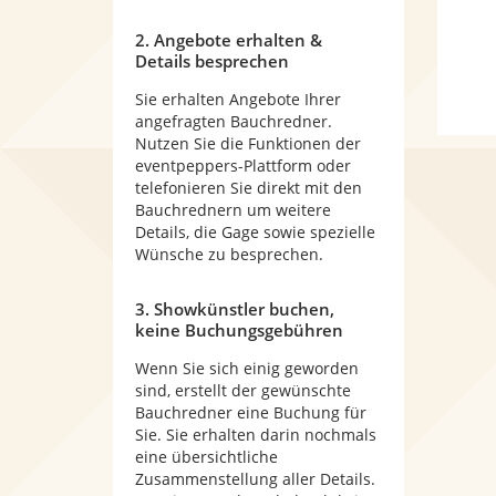
2. Angebote erhalten &
Details besprechen
Sie erhalten Angebote Ihrer
angefragten Bauchredner.
Nutzen Sie die Funktionen der
eventpeppers-Plattform oder
telefonieren Sie direkt mit den
Bauchrednern um weitere
Details, die Gage sowie spezielle
Wünsche zu besprechen.
3. Showkünstler buchen,
keine Buchungsgebühren
Wenn Sie sich einig geworden
sind, erstellt der gewünschte
Bauchredner eine Buchung für
Sie. Sie erhalten darin nochmals
eine übersichtliche
Zusammenstellung aller Details.