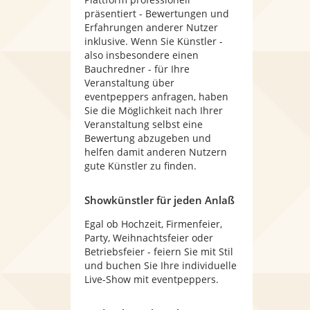
präsentiert - Bewertungen und
Erfahrungen anderer Nutzer
inklusive. Wenn Sie Künstler -
also insbesondere einen
Bauchredner - für Ihre
Veranstaltung über
eventpeppers anfragen, haben
Sie die Möglichkeit nach Ihrer
Veranstaltung selbst eine
Bewertung abzugeben und
helfen damit anderen Nutzern
gute Künstler zu finden.
Showkünstler für jeden Anlaß
Egal ob Hochzeit, Firmenfeier,
Party, Weihnachtsfeier oder
Betriebsfeier - feiern Sie mit Stil
und buchen Sie Ihre individuelle
Live-Show mit eventpeppers.