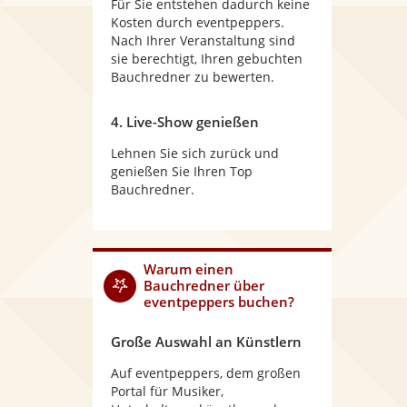
Für Sie entstehen dadurch keine
Kosten durch eventpeppers.
Nach Ihrer Veranstaltung sind
sie berechtigt, Ihren gebuchten
Bauchredner zu bewerten.
4. Live-Show genießen
Lehnen Sie sich zurück und
genießen Sie Ihren Top
Bauchredner.
Warum
einen
Bauchredner
über
eventpeppers buchen?
Große Auswahl an Künstlern
Auf eventpeppers, dem großen
Portal für Musiker,