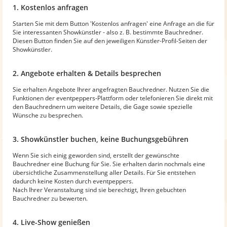
1. Kostenlos anfragen
Starten Sie mit dem Button 'Kostenlos anfragen' eine Anfrage an die für
Sie interessanten Showkünstler - also z. B. bestimmte Bauchredner.
Diesen Button finden Sie auf den jeweiligen Künstler-Profil-Seiten der
Showkünstler.
2. Angebote erhalten & Details besprechen
Sie erhalten Angebote Ihrer angefragten Bauchredner. Nutzen Sie die
Funktionen der eventpeppers-Plattform oder telefonieren Sie direkt mit
den Bauchrednern um weitere Details, die Gage sowie spezielle
Wünsche zu besprechen.
3. Showkünstler buchen, keine Buchungsgebühren
Wenn Sie sich einig geworden sind, erstellt der gewünschte
Bauchredner eine Buchung für Sie. Sie erhalten darin nochmals eine
übersichtliche Zusammenstellung aller Details. Für Sie entstehen
dadurch keine Kosten durch eventpeppers.
Nach Ihrer Veranstaltung sind sie berechtigt, Ihren gebuchten
Bauchredner zu bewerten.
4. Live-Show genießen