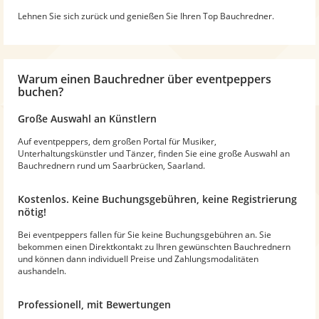
Lehnen Sie sich zurück und genießen Sie Ihren Top Bauchredner.
Warum
einen Bauchredner
über eventpeppers
buchen?
Große Auswahl an Künstlern
Auf eventpeppers, dem großen Portal für Musiker,
Unterhaltungskünstler und Tänzer, finden Sie eine große Auswahl an
Bauchrednern rund um Saarbrücken, Saarland.
Kostenlos. Keine Buchungsgebühren, keine Registrierung
nötig!
Bei eventpeppers fallen für Sie keine Buchungsgebühren an. Sie
bekommen einen Direktkontakt zu Ihren gewünschten Bauchrednern
und können dann individuell Preise und Zahlungsmodalitäten
aushandeln.
Professionell, mit Bewertungen