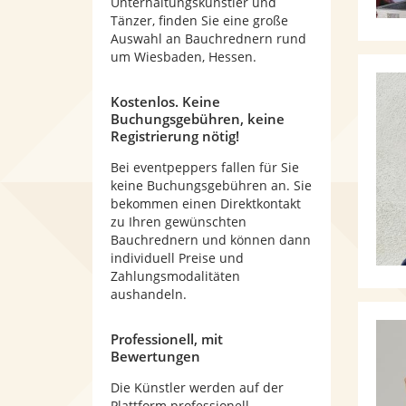
Unterhaltungskünstler und
Tänzer, finden Sie eine große
Auswahl an Bauchrednern rund
um Wiesbaden, Hessen.
Kostenlos. Keine
Buchungsgebühren, keine
Registrierung nötig!
Bei eventpeppers fallen für Sie
keine Buchungsgebühren an. Sie
bekommen einen Direktkontakt
zu Ihren gewünschten
Bauchrednern und können dann
individuell Preise und
Zahlungsmodalitäten
aushandeln.
Professionell, mit
Bewertungen
Die Künstler werden auf der
Plattform professionell