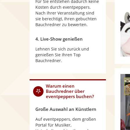
Für Sie entstehen dadurch keine
Kosten durch eventpeppers.
Nach Ihrer Veranstaltung sind
sie berechtigt, Ihren gebuchten
Bauchredner zu bewerten.
4. Live-Show genießen
Lehnen Sie sich zurück und
genießen Sie Ihren Top
Bauchredner.
Warum
einen
Bauchredner
über
eventpeppers buchen?
Große Auswahl an Künstlern
Auf eventpeppers, dem großen
Portal für Musiker,