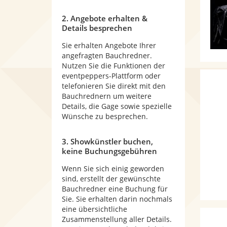
2. Angebote erhalten &
Details besprechen
Sie erhalten Angebote Ihrer
angefragten Bauchredner.
Nutzen Sie die Funktionen der
eventpeppers-Plattform oder
telefonieren Sie direkt mit den
Bauchrednern um weitere
Details, die Gage sowie spezielle
Wünsche zu besprechen.
3. Showkünstler buchen,
keine Buchungsgebühren
Wenn Sie sich einig geworden
sind, erstellt der gewünschte
Bauchredner eine Buchung für
Sie. Sie erhalten darin nochmals
eine übersichtliche
Zusammenstellung aller Details.