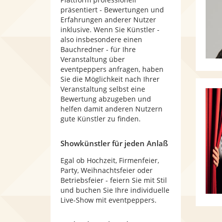
präsentiert - Bewertungen und
Erfahrungen anderer Nutzer
inklusive. Wenn Sie Künstler -
also insbesondere einen
Bauchredner - für Ihre
Veranstaltung über
eventpeppers anfragen, haben
Sie die Möglichkeit nach Ihrer
Veranstaltung selbst eine
Bewertung abzugeben und
helfen damit anderen Nutzern
gute Künstler zu finden.
Showkünstler für jeden Anlaß
Egal ob Hochzeit, Firmenfeier,
Party, Weihnachtsfeier oder
Betriebsfeier - feiern Sie mit Stil
und buchen Sie Ihre individuelle
Live-Show mit eventpeppers.