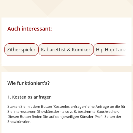
Auch interessant:
Zitherspieler
Kabarettist & Komiker
Hip Hop Tänzer
Wie funktioniert's?
1. Kostenlos anfragen
Starten Sie mit dem Button 'Kostenlos anfragen' eine Anfrage an die für
Sie interessanten Showkünstler - also z. B. bestimmte Bauchredner.
Diesen Button finden Sie auf den jeweiligen Künstler-Profil-Seiten der
Showkünstler.