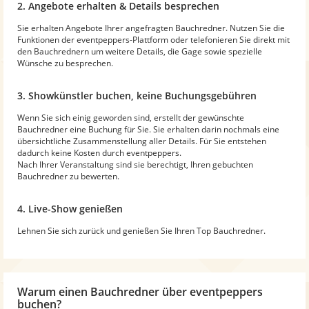
2. Angebote erhalten & Details besprechen
Sie erhalten Angebote Ihrer angefragten Bauchredner. Nutzen Sie die
Funktionen der eventpeppers-Plattform oder telefonieren Sie direkt mit
den Bauchrednern um weitere Details, die Gage sowie spezielle
Wünsche zu besprechen.
3. Showkünstler buchen, keine Buchungsgebühren
Wenn Sie sich einig geworden sind, erstellt der gewünschte
Bauchredner eine Buchung für Sie. Sie erhalten darin nochmals eine
übersichtliche Zusammenstellung aller Details. Für Sie entstehen
dadurch keine Kosten durch eventpeppers.
Nach Ihrer Veranstaltung sind sie berechtigt, Ihren gebuchten
Bauchredner zu bewerten.
4. Live-Show genießen
Lehnen Sie sich zurück und genießen Sie Ihren Top Bauchredner.
Warum
einen Bauchredner
über eventpeppers
buchen?