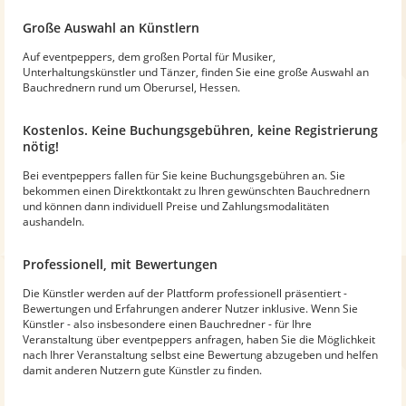
Große Auswahl an Künstlern
Auf eventpeppers, dem großen Portal für Musiker,
Unterhaltungskünstler und Tänzer, finden Sie eine große Auswahl an
Bauchrednern rund um Oberursel, Hessen.
Kostenlos. Keine Buchungsgebühren, keine Registrierung
nötig!
Bei eventpeppers fallen für Sie keine Buchungsgebühren an. Sie
bekommen einen Direktkontakt zu Ihren gewünschten Bauchrednern
und können dann individuell Preise und Zahlungsmodalitäten
aushandeln.
Professionell, mit Bewertungen
Die Künstler werden auf der Plattform professionell präsentiert -
Bewertungen und Erfahrungen anderer Nutzer inklusive. Wenn Sie
Künstler - also insbesondere einen Bauchredner - für Ihre
Veranstaltung über eventpeppers anfragen, haben Sie die Möglichkeit
nach Ihrer Veranstaltung selbst eine Bewertung abzugeben und helfen
damit anderen Nutzern gute Künstler zu finden.