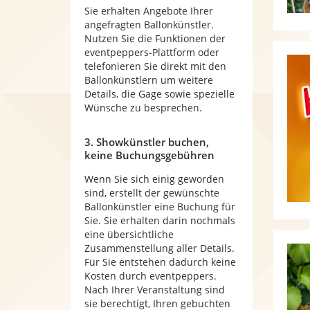
Sie erhalten Angebote Ihrer
angefragten Ballonkünstler.
Nutzen Sie die Funktionen der
eventpeppers-Plattform oder
telefonieren Sie direkt mit den
Ballonkünstlern um weitere
Details, die Gage sowie spezielle
Wünsche zu besprechen.
3. Showkünstler buchen,
keine Buchungsgebühren
Wenn Sie sich einig geworden
sind, erstellt der gewünschte
Ballonkünstler eine Buchung für
Sie. Sie erhalten darin nochmals
eine übersichtliche
Zusammenstellung aller Details.
Für Sie entstehen dadurch keine
Kosten durch eventpeppers.
Nach Ihrer Veranstaltung sind
sie berechtigt, Ihren gebuchten