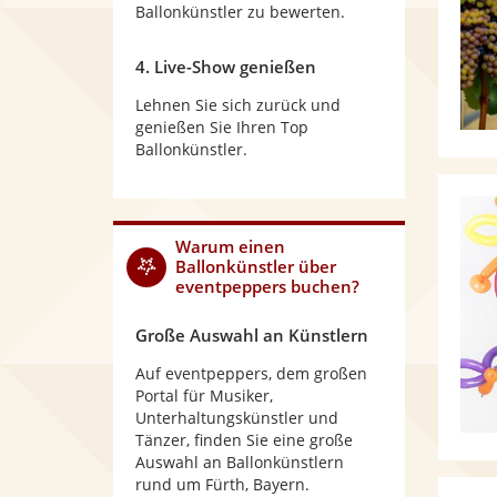
Ballonkünstler zu bewerten.
4. Live-Show genießen
Lehnen Sie sich zurück und
genießen Sie Ihren Top
Ballonkünstler.
Warum
einen
Ballonkünstler
über
eventpeppers buchen?
Große Auswahl an Künstlern
Auf eventpeppers, dem großen
Portal für Musiker,
Unterhaltungskünstler und
Tänzer, finden Sie eine große
Auswahl an Ballonkünstlern
rund um Fürth, Bayern.