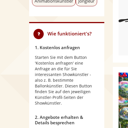
Animationskünstler
Jongleur
Wie funktioniert's?
1. Kostenlos anfragen
Starten Sie mit dem Button
'Kostenlos anfragen' eine
Anfrage an die für Sie
interessanten Showkünstler -
also z. B. bestimmte
Ballonkünstler. Diesen Button
finden Sie auf den jeweiligen
Künstler-Profil-Seiten der
Showkünstler.
2. Angebote erhalten &
Details besprechen