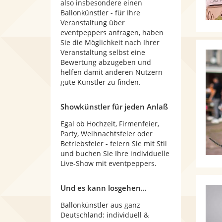
also insbesondere einen
Ballonkünstler - für Ihre
Veranstaltung über
eventpeppers anfragen, haben
Sie die Möglichkeit nach Ihrer
Veranstaltung selbst eine
Bewertung abzugeben und
helfen damit anderen Nutzern
gute Künstler zu finden.
Showkünstler für jeden Anlaß
Egal ob Hochzeit, Firmenfeier,
Party, Weihnachtsfeier oder
Betriebsfeier - feiern Sie mit Stil
und buchen Sie Ihre individuelle
Live-Show mit eventpeppers.
Und es kann losgehen...
Ballonkünstler aus ganz
Deutschland: individuell &