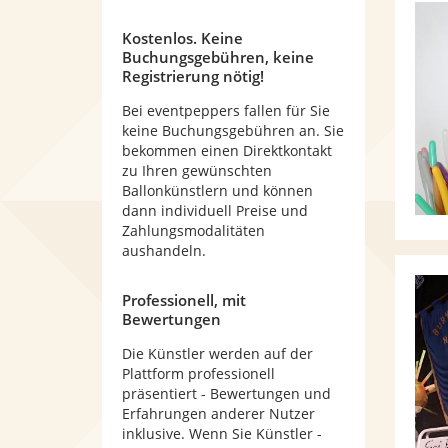
Kostenlos. Keine
Buchungsgebühren, keine
Registrierung nötig!
Bei eventpeppers fallen für Sie
keine Buchungsgebühren an. Sie
bekommen einen Direktkontakt
zu Ihren gewünschten
Ballonkünstlern und können
dann individuell Preise und
Zahlungsmodalitäten
aushandeln.
Professionell, mit
Bewertungen
Die Künstler werden auf der
Plattform professionell
präsentiert - Bewertungen und
Erfahrungen anderer Nutzer
inklusive. Wenn Sie Künstler -